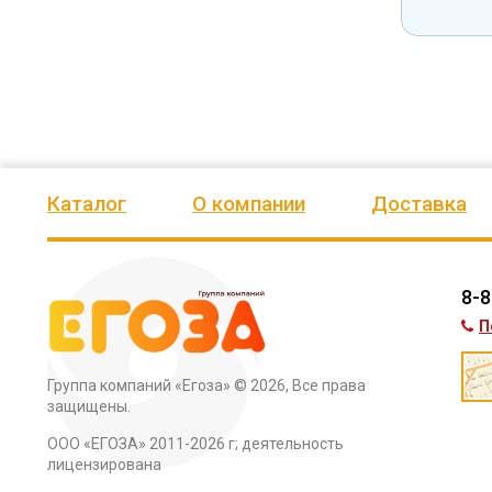
Каталог
О компании
Доставка
8-8
П
Группа компаний «Егоза»
© 2026, Все права
защищены.
ООО «ЕГОЗА» 2011-2026 г; деятельность
лицензирована