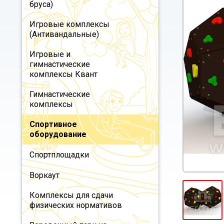
бруса)
Игровые комплексы
(Антивандальные)
Игровые и
гимнастические
комплексы Квант
Гимнастические
комплексы
Спортивное
оборудование
Спортплощадки
Воркаут
Комплексы для сдачи
физических нормативов