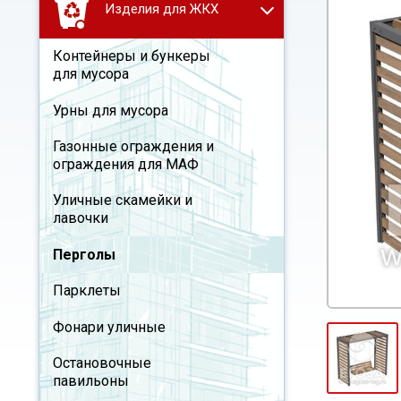
Изделия для ЖКХ
Контейнеры и бункеры
для мусора
Урны для мусора
Газонные ограждения и
ограждения для МАФ
Уличные скамейки и
лавочки
Перголы
Парклеты
Фонари уличные
Остановочные
павильоны