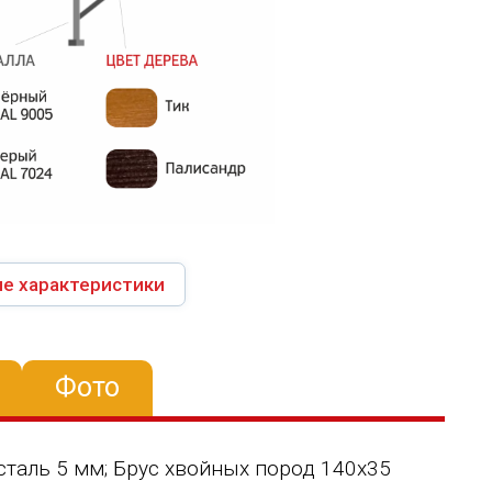
е характеристики
Фото
сталь 5 мм; Брус хвойных пород 140х35