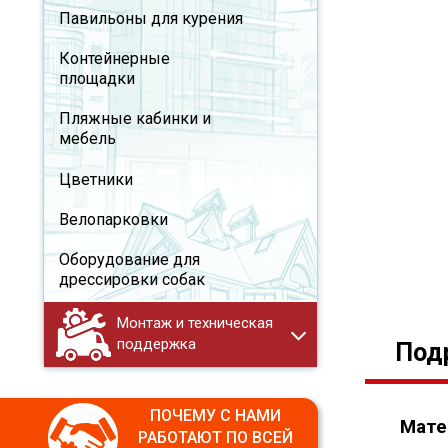
Павильоны для курения
Контейнерные
площадки
Пляжные кабинки и
мебель
Цветники
Велопарковки
Оборудование для
дрессировки собак
Монтаж и техническая
поддержка
Под
ПОЧЕМУ С НАМИ
Мате
РАБОТАЮТ ПО ВСЕЙ