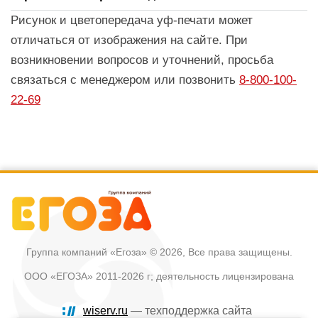
Рисунок и цветопередача уф-печати может
отличаться от изображения на сайте. При
возникновении вопросов и уточнений, просьба
связаться с менеджером или позвонить
8-800-100-
22-69
Группа компаний «Егоза»
© 2026, Все права защищены.
ООО «ЕГОЗА» 2011-2026 г; деятельность лицензирована
wiserv.ru
— техподдержка сайта