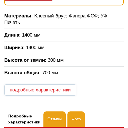
Материалы
: Клееный брус; Фанера ФСФ; УФ
Печать
Длина
: 1400 мм
Ширина
: 1400 мм
Высота от земли
: 300 мм
Высота общая
:
700 мм
подробные характеристики
Подробные
Отзывы
Фото
характеристики