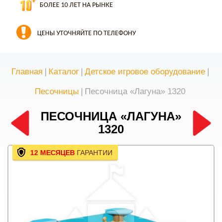
БОЛЕЕ 10 ЛЕТ НА РЫНКЕ
ЦЕНЫ УТОЧНЯЙТЕ ПО ТЕЛЕФОНУ
Главная
|
Каталог
|
Детское игровое оборудование
|
Песочницы
|
Песочница «Лагуна» 1320
ПЕСОЧНИЦА «ЛАГУНА»
1320
12 МЕСЯЦЕВ
ГАРАНТИИ