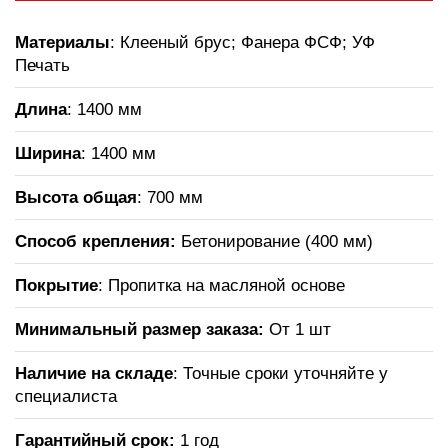
Материалы
: Клееный брус; Фанера ФСФ; УФ
Печать
Длина
: 1400 мм
Ширина
: 1400 мм
Высота общая
: 700 мм
Способ крепления:
Бетонирование (400 мм)
Покрытие
: Пропитка на масляной основе
Минимальный размер заказа:
От 1 шт
Наличие на складе
: Точные сроки уточняйте у
специалиста
Гарантийный срок:
1 год