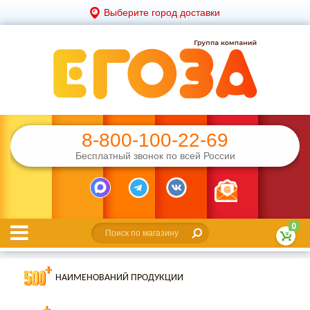
Выберите город доставки
8-800-100-22-69
Бесплатный звонок по всей России
0
НАИМЕНОВАНИЙ ПРОДУКЦИИ