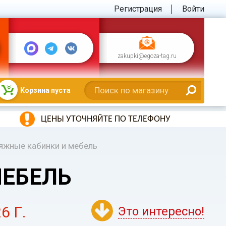
Регистрация
Войти
zakupki@egoza-tag.ru
Корзина пуста
ЦЕНЫ УТОЧНЯЙТЕ ПО ТЕЛЕФОНУ
яжные кабинки и мебель
МЕБЕЛЬ
6 Г.
Это интересно!