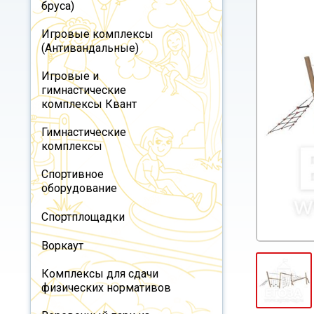
бруса)
Игровые комплексы
(Антивандальные)
Игровые и
гимнастические
комплексы Квант
Гимнастические
комплексы
Спортивное
оборудование
Спортплощадки
Воркаут
Комплексы для сдачи
физических нормативов