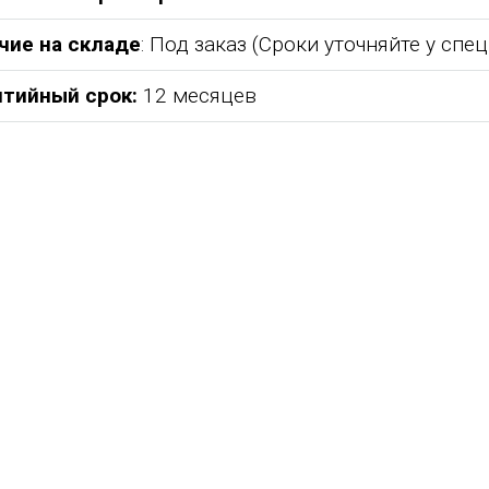
чие на складе
: Под заказ (Сроки уточняйте у спе
нтийный срок:
12 месяцев