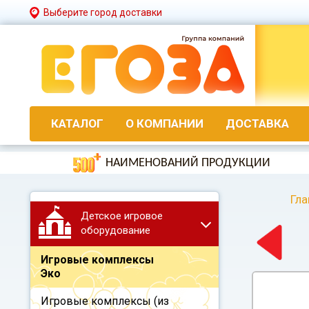
Выберите город доставки
КАТАЛОГ
О КОМПАНИИ
ДОСТАВКА
НАИМЕНОВАНИЙ ПРОДУКЦИИ
Гла
Детское игровое
оборудование
Игровые комплексы
Эко
Игровые комплексы (из