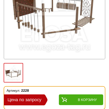
Артикул:
2228
Цена по запросу
В КОРЗИНУ