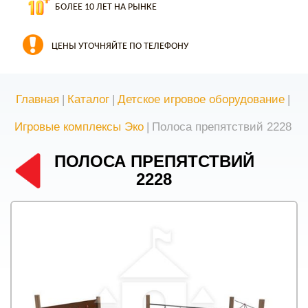
БОЛЕЕ 10 ЛЕТ НА РЫНКЕ
ЦЕНЫ УТОЧНЯЙТЕ ПО ТЕЛЕФОНУ
Главная
|
Каталог
|
Детское игровое оборудование
|
Игровые комплексы Эко
|
Полоса препятствий 2228
ПОЛОСА ПРЕПЯТСТВИЙ
2228