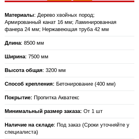
Материалы
: Дерево хвойных пород;
Армированный канат 16 мм; Ламинированная
фанера 24 мм; Нержавеющая труба 42 мм
Длина
: 8500 мм
Ширина
: 7500 мм
Высота общая
: 3200 мм
Способ крепления:
Бетонирование (400 мм)
Покрытие:
Пропитка Акватекс
Минимальный размер заказа:
От 1 шт
Наличие на складе
: Под заказ (Сроки уточняйте у
специалиста)