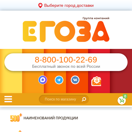
Выберите город доставки
8-800-100-22-69
Бесплатный звонок по всей России
0
НАИМЕНОВАНИЙ ПРОДУКЦИИ