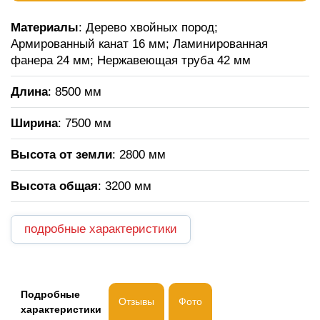
Материалы
: Дерево хвойных пород;
Армированный канат 16 мм; Ламинированная
фанера 24 мм; Нержавеющая труба 42 мм
Длина
: 8500 мм
Ширина
: 7500 мм
Высота от земли
: 2800 мм
Высота общая
: 3200 мм
подробные характеристики
Подробные
Отзывы
Фото
характеристики