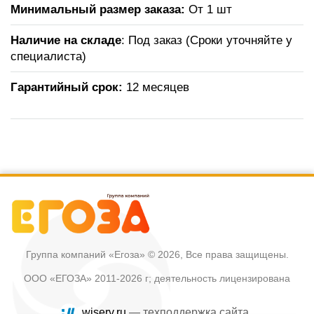
Минимальный размер заказа:
От 1 шт
Наличие на складе
: Под заказ (Сроки уточняйте у
специалиста)
Гарантийный срок:
12 месяцев
Группа компаний «Егоза»
© 2026, Все права защищены.
ООО «ЕГОЗА» 2011-2026 г; деятельность лицензирована
wiserv.ru
— техподдержка сайта