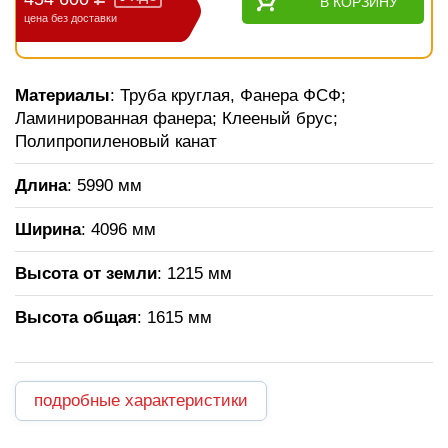
В КОРЗИНУ
цена без доставки
Материалы
: Труба круглая, Фанера ФСФ;
Ламинированная фанера; Клееный брус;
Полипропиленовый канат
Длина
: 5990 мм
Ширина
: 4096 мм
Высота от земли
: 1215 мм
Высота общая
: 1615 мм
подробные характеристики