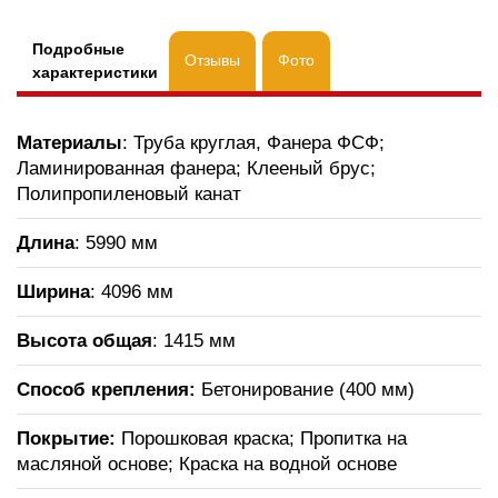
Подробные
Отзывы
Фото
характеристики
Материалы
: Труба круглая, Фанера ФСФ;
Ламинированная фанера; Клееный брус;
Полипропиленовый канат
Длина
: 5990 мм
Ширина
: 4096 мм
Высота общая
: 1415 мм
Способ крепления:
Бетонирование (400 мм)
Покрытие:
Порошковая краска; Пропитка на
масляной основе; Краска на водной основе