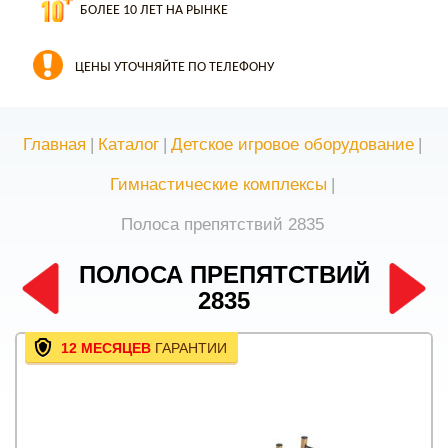
БОЛЕЕ 10 ЛЕТ НА РЫНКЕ
ЦЕНЫ УТОЧНЯЙТЕ ПО ТЕЛЕФОНУ
Главная
|
Каталог
|
Детское игровое оборудование
|
Гимнастические комплексы
|
Полоса препятствий 2835
ПОЛОСА ПРЕПЯТСТВИЙ
2835
12 МЕСЯЦЕВ
ГАРАНТИИ