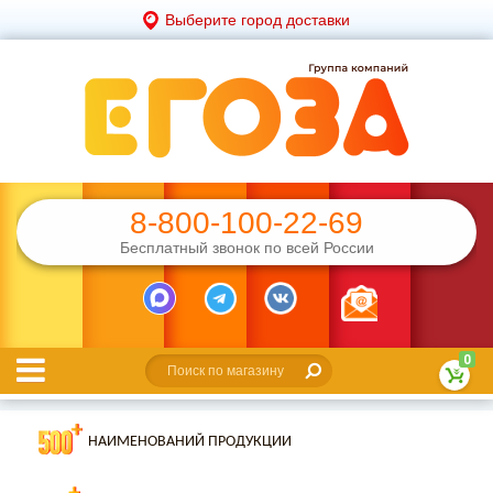
Выберите город доставки
8-800-100-22-69
Бесплатный звонок по всей России
0
НАИМЕНОВАНИЙ ПРОДУКЦИИ