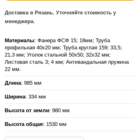
Доставка в Рязань. Уточняйте стоимость у
менеджера.
Материалы
: Фанера ФСФ 15; 18мм; Труба
профильная 40х20 мм; Труба круглая 159; 33,5;
21,3 мм; Уголок стальной 50х50; 32х32 мм;
Листовая сталь 3; 4 мм; Антивандальная пружина
22 мм.
Длина
: 985 мм
Ширина
: 334 мм
Высота от земли
: 980 мм
Высота общая:
1530 мм