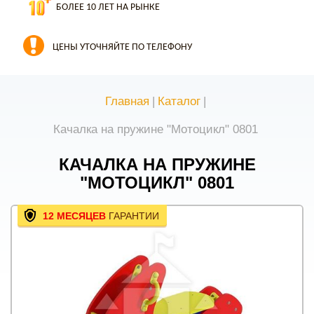
БОЛЕЕ 10 ЛЕТ НА РЫНКЕ
ЦЕНЫ УТОЧНЯЙТЕ ПО ТЕЛЕФОНУ
Главная
|
Каталог
|
Качалка на пружине "Мотоцикл" 0801
КАЧАЛКА НА ПРУЖИНЕ
"МОТОЦИКЛ" 0801
12 МЕСЯЦЕВ
ГАРАНТИИ