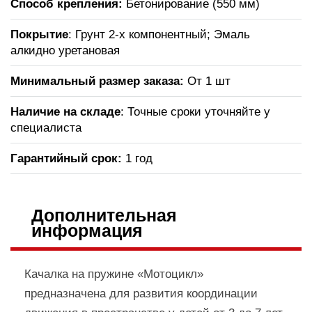
Способ крепления:
Бетонирование (550 мм)
Покрытие
: Грунт 2-х компонентный; Эмаль
алкидно уретановая
Минимальный размер заказа:
От 1 шт
Наличие на складе
: Точные сроки уточняйте у
специалиста
Гарантийный срок:
1 год
Дополнительная
информация
Качалка на пружине «Мотоцикл»
предназначена для развития координации