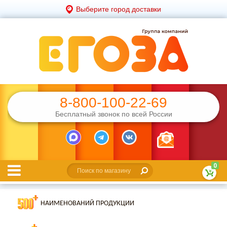
Выберите город доставки
8-800-100-22-69
Бесплатный звонок по всей России
0
НАИМЕНОВАНИЙ ПРОДУКЦИИ