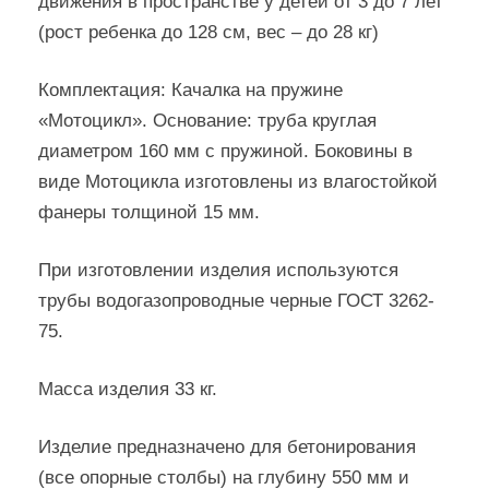
движения в пространстве у детей от 3 до 7 лет
(рост ребенка до 128 см, вес – до 28 кг)
Комплектация: Качалка на пружине
«Мотоцикл». Основание: труба круглая
диаметром 160 мм с пружиной. Боковины в
виде Мотоцикла изготовлены из влагостойкой
фанеры толщиной 15 мм.
При изготовлении изделия используются
трубы водогазопроводные черные ГОСТ 3262-
75.
Масса изделия 33 кг.
Изделие предназначено для бетонирования
(все опорные столбы) на глубину 550 мм и