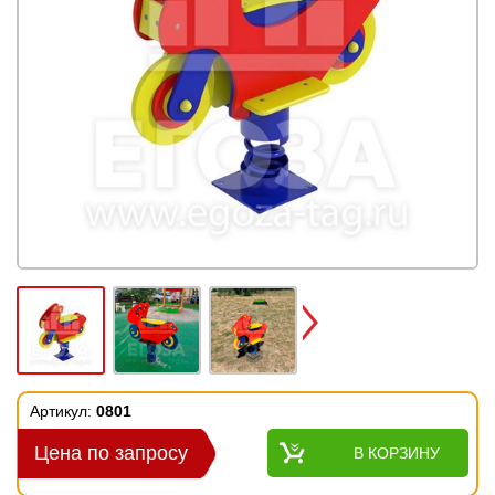
Next
Артикул:
0801
Цена по запросу
В КОРЗИНУ