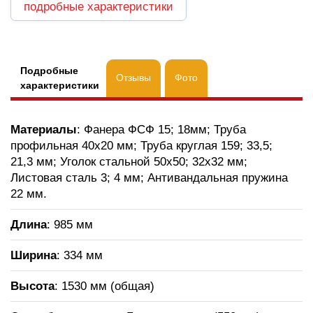
подробные характеристики
Подробные
Отзывы
Фото
характеристики
Материалы
: Фанера ФСФ 15; 18мм; Труба
профильная 40х20 мм; Труба круглая 159; 33,5;
21,3 мм; Уголок стальной 50х50; 32х32 мм;
Листовая сталь 3; 4 мм; Антивандальная пружина
22 мм.
Длина
: 985 мм
Ширина
: 334 мм
Высота
: 1530 мм (общая)