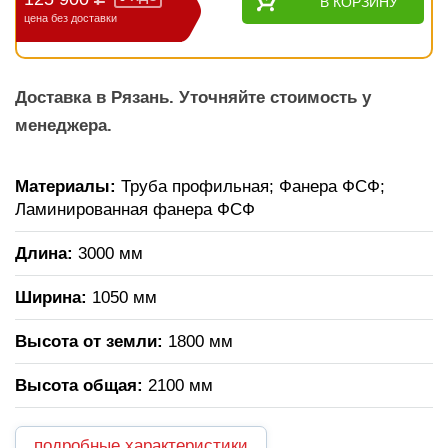
В КОРЗИНУ
цена без доставки
Доставка в Рязань. Уточняйте стоимость у
менеджера.
Материалы:
Труба профильная; Фанера ФСФ;
Ламинированная фанера ФСФ
Длина:
3000 мм
Ширина:
1050 мм
Высота от земли:
1800 мм
Высота общая:
2100 мм
подробные характеристики