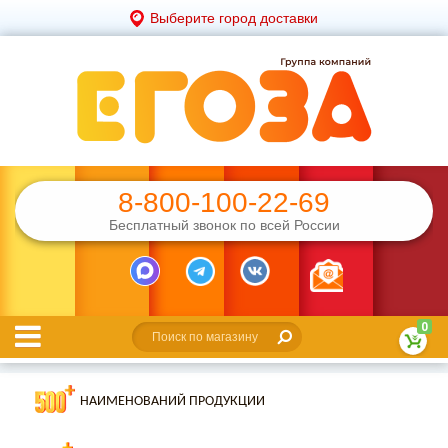
Выберите город доставки
8-800-100-22-69
Бесплатный звонок по всей России
0
НАИМЕНОВАНИЙ ПРОДУКЦИИ