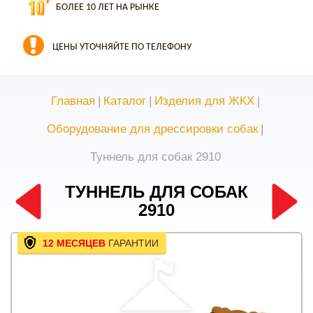
БОЛЕЕ 10 ЛЕТ НА РЫНКЕ
ЦЕНЫ УТОЧНЯЙТЕ ПО ТЕЛЕФОНУ
Главная
|
Каталог
|
Изделия для ЖКХ
|
Оборудование для дрессировки собак
|
Туннель для собак 2910
ТУННЕЛЬ ДЛЯ СОБАК
2910
12 МЕСЯЦЕВ
ГАРАНТИИ