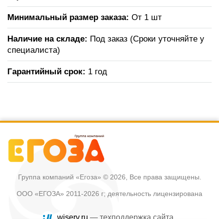
Минимальный размер заказа:
От 1 шт
Наличие на складе:
Под заказ (Сроки уточняйте у
специалиста)
Гарантийный срок:
1 год
Группа компаний «Егоза»
© 2026, Все права защищены.
ООО «ЕГОЗА» 2011-2026 г; деятельность лицензирована
wiserv.ru
— техподдержка сайта