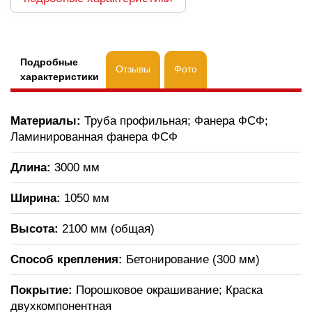
Подробные
Отзывы
Фото
характеристики
Материалы:
Труба профильная; Фанера ФСФ;
Ламинированная фанера ФСФ
Длина:
3000 мм
Ширина:
1050 мм
Высота:
2100 мм (общая)
Способ крепления:
Бетонирование (300 мм)
Покрытие:
Порошковое окрашивание; Краска
двухкомпонентная