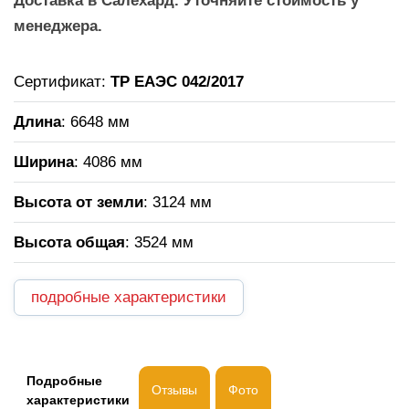
Доставка в Салехард. Уточняйте стоимость у
менеджера.
Сертификат:
ТР ЕАЭС 042/2017
Длина
: 6648 мм
Ширина
: 4086 мм
Высота от земли
: 3124 мм
Высота общая
:
3524 мм
подробные характеристики
Подробные
Отзывы
Фото
характеристики