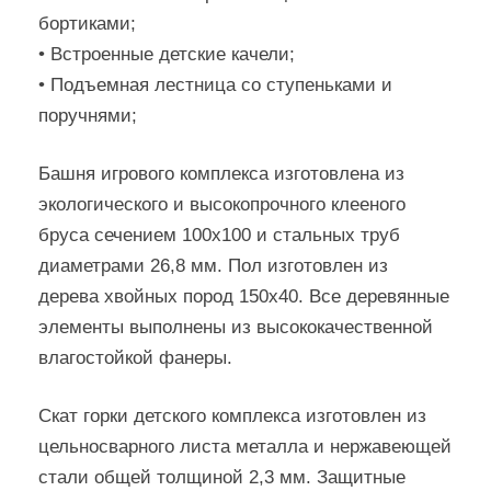
бортиками;
• Встроенные детские качели;
• Подъемная лестница со ступеньками и
поручнями;
Башня игрового комплекса изготовлена из
экологического и высокопрочного клееного
бруса сечением 100х100 и стальных труб
диаметрами 26,8 мм. Пол изготовлен из
дерева хвойных пород 150х40. Все деревянные
элементы выполнены из высококачественной
влагостойкой фанеры.
Скат горки детского комплекса изготовлен из
цельносварного листа металла и нержавеющей
стали общей толщиной 2,3 мм. Защитные