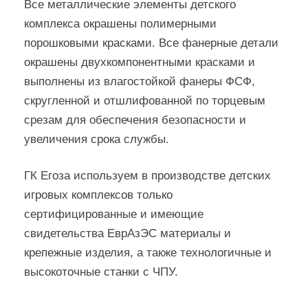
Все металлические элементы детского
комплекса окрашены полимерными
порошковыми красками. Все фанерные детали
окрашены двухкомпонентными красками и
выполнены из влагостойкой фанеры ФСФ,
скругленной и отшлифованной по торцевым
срезам для обеспечения безопасности и
увеличения срока службы.
ГК Егоза используем в производстве детских
игровых комплексов только
сертифицированные и имеющие
свидетельства ЕврАзЭС материалы и
крепежные изделия, а также технологичные и
высокоточные станки с ЧПУ.