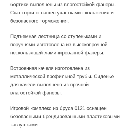
бортики выполнены из влагостойкой фанеры.
Скат горки оснащен участками скольжения и
безопасного торможения.
Подъемная лестница со ступеньками и
поручнями изготовлена из высокопрочной
нескользящей ламинированной фанеры.
Встроенная качеля изготовлена из
металлической профильной трубы. Сиденье
для качели выполнено из прочной
влагостойкой фанеры.
Игровой комплекс из бруса 0121 оснащен
безопасными брендированными пластиковыми
заглушками.