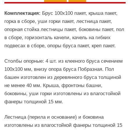
Комплектация:
Брус 100х100 пакет, крыша пакет,
горка в сборе, уши горки пакет, лестница пакет,
опорная стойка лестницы пакет, боковины пакет, пол
в сборе, горизонталь качели, качель на гибких
подвесах в сборе, опоры бруса пакет, креп пакет.
Столбы опорные: 4 шт. из клееного бруса сечением
100х100 мм, внизу опора бруса Побразная. Пол
башен изготовлен из деревянного бруса толщиной
не менее 40 мм. Крыша, фронтоны башни,
боковины, уши горки изготовлены из влагостойкой
фанеры толщиной 15 мм.
Лестница (перила и основание) и боковина
изготовлены из влагостойкой фанеры толщиной 15