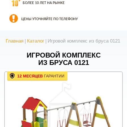
БОЛЕЕ 10 ЛЕТ НА РЫНКЕ
ЦЕНЫ УТОЧНЯЙТЕ ПО ТЕЛЕФОНУ
Главная
|
Каталог
|
Игровой комплекс из бруса 0121
ИГРОВОЙ КОМПЛЕКС
ИЗ БРУСА 0121
12 МЕСЯЦЕВ
ГАРАНТИИ