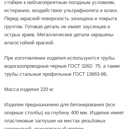
стойкие к неблагоприятным погодным условиям,
истиранию, воздействию ультрафиолета и влаги.
Перед окраской поверхность зачищена и покрыта
грунтом. Готовая деталь не имеет заусенцев и
острых краев. Металлические детали окрашены
влагостойкой краской.
При изготовлении изделия используются трубы
водогазопроводные черные ГОСТ 3262- 75, а также
трубы стальные профильные ГОСТ 13663-86.
Масса изделия 220 кг.
Изделие предназначено для бетонирования (все
опорные столбы) на глубину 400 мм. Изделие имеет
пластиковые заглушки на местах резьбовых
соединений, оцинкованный крепеж.