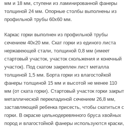
мм и 18 мм, ступени из ламинированной фанеры
толщиной 24 мм. Опорные столбы выполнены из
профильной трубы 60х60 мм.
Каркас горки выполнен из профильной трубы
сечением 40х20 мм. Скат горки из единого листа
нержавеющей стали, толщиной 0,8 мм (имеет
стартовый участок, участок скольжения и конечный
участок). Под скатом закреплен лист металла
толщиной 1,5 мм. Борта горки из влагостойкой
фанеры толщиной 15 мм и высотой не менее 110
мм (от ската горки). Стартовый участок горки закрыт
металлической перекладиной сечением 26,8 мм,
заставляющей ребенка присесть, чтобы скатиться с
горки. В окраске цельнодеревянного бруса хвойных
пород и влагостойкой фанеры используются краски,