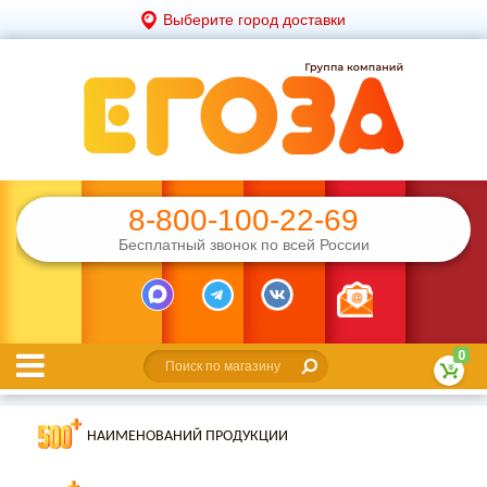
Выберите город доставки
8-800-100-22-69
Бесплатный звонок по всей России
0
НАИМЕНОВАНИЙ ПРОДУКЦИИ