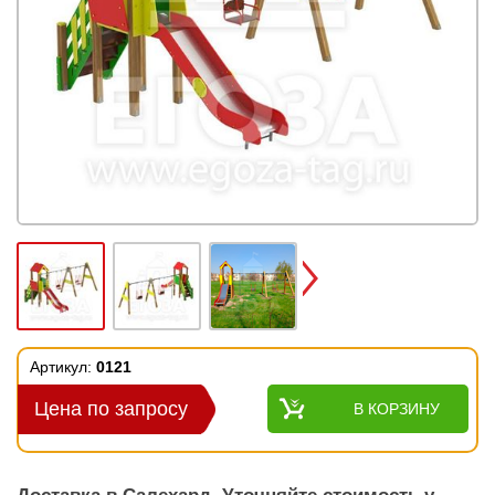
Next
Артикул:
0121
Цена по запросу
В КОРЗИНУ