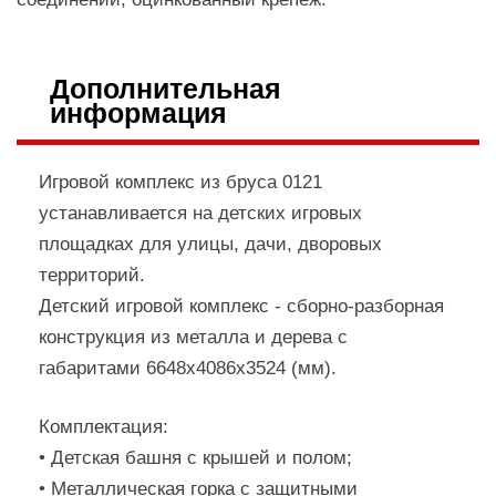
Дополнительная
информация
Игровой комплекс из бруса 0121
устанавливается на детских игровых
площадках для улицы, дачи, дворовых
территорий.
Детский игровой комплекс - сборно-разборная
конструкция из металла и дерева с
габаритами 6648х4086х3524 (мм).
Комплектация:
• Детская башня с крышей и полом;
• Металлическая горка с защитными