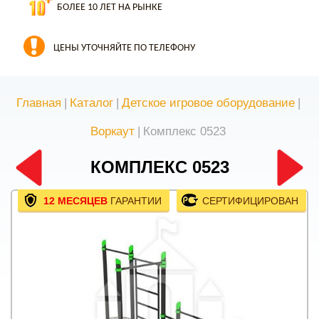
БОЛЕЕ 10 ЛЕТ НА РЫНКЕ
ЦЕНЫ УТОЧНЯЙТЕ ПО ТЕЛЕФОНУ
Главная
|
Каталог
|
Детское игровое оборудование
|
Воркаут
|
Комплекс 0523
КОМПЛЕКС 0523
12 МЕСЯЦЕВ
ГАРАНТИИ
СЕРТИФИЦИРОВАН