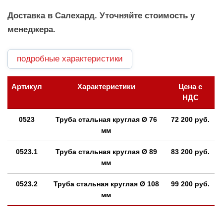
Доставка в Салехард. Уточняйте стоимость у
менеджера.
подробные характеристики
Артикул
Характеристики
Цена с
НДС
0523
Труба стальная круглая Ø 76
72 200 руб.
мм
0523.1
Труба стальная круглая Ø 89
83 200 руб.
мм
0523.2
Труба стальная круглая Ø 108
99 200 руб.
мм