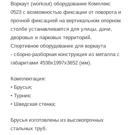
Воркаут (workout) оборудование Комплекс
0523 с возможностью фиксации от поворота и
прочной фиксацией на вертикальном опорном
столбе устанавливается для улицы, дачи,
дворовых и парковых территорий.
Cпортивное оборудование для воркаута
- сборно-разборная конструкция из металла с
габаритами 4538х1997х3652 (мм).
Комплектация:
• Брусья;
• Турник;
• Шведская стенка;
Брусья изготовлены из высокопрочных
стальных труб.