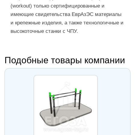
(workout) только сертифицированные и
имеющие свидетельства ЕврАзЭС материалы
и крепежные изделия, а также технологичные и
высокоточные станки с ЧПУ.
Подобные товары компании