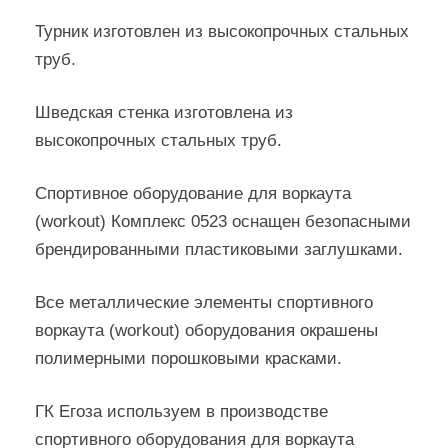
Турник изготовлен из высокопрочных стальных
труб.
Шведская стенка изготовлена из
высокопрочных стальных труб.
Спортивное оборудование для воркаута
(workout) Комплекс 0523 оснащен безопасными
брендированными пластиковыми заглушками.
Все металлические элементы спортивного
воркаута (workout) оборудования окрашены
полимерными порошковыми красками.
ГК Егоза используем в производстве
спортивного оборудования для воркаута