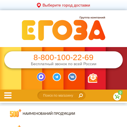
Выберите город доставки
8-800-100-22-69
Бесплатный звонок по всей России
0
НАИМЕНОВАНИЙ ПРОДУКЦИИ