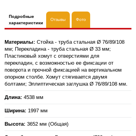
Подробные
Отзывы
Фото
характеристики
Материалы:
Стойка - труба стальная Ø 76/89/108
мм; Перекладина - труба стальная Ø 33 мм;
Пластиковый хомут с отверстиями для
перекладин, с возможностью ее фиксации от
поворота и прочной фиксацией на вертикальном
опорном столбе. Хомут стягивается двумя
болтами; Эллиптическая заглушка Ø 76/89/108 мм.
Длина:
4538 мм
Ширина:
1997 мм
Высота:
3652 мм (Общая)