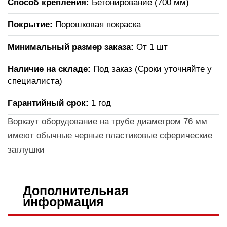
Способ крепления:
Бетонирование (700 мм)
Покрытие:
Порошковая покраска
Минимальный размер заказа:
От 1 шт
Наличие на складе:
Под заказ (Сроки уточняйте у
специалиста)
Гарантийный срок:
1 год
Воркаут оборудование на трубе диаметром 76 мм
имеют обычные черные пластиковые сферические
заглушки
Дополнительная
информация