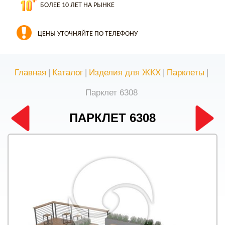
БОЛЕЕ 10 ЛЕТ НА РЫНКЕ
ЦЕНЫ УТОЧНЯЙТЕ ПО ТЕЛЕФОНУ
Главная
|
Каталог
|
Изделия для ЖКХ
|
Парклеты
|
Парклет 6308
ПАРКЛЕТ 6308