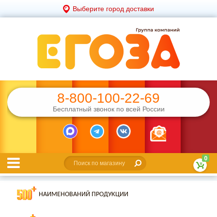
Выберите город доставки
8-800-100-22-69
Бесплатный звонок по всей России
0
НАИМЕНОВАНИЙ ПРОДУКЦИИ