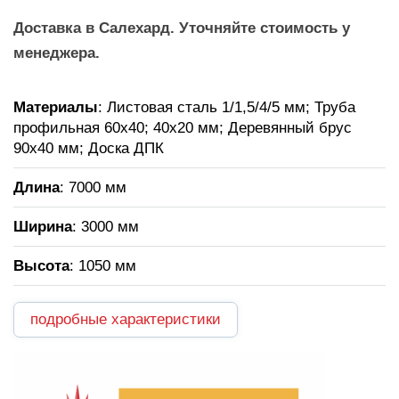
Доставка в Салехард. Уточняйте стоимость у
менеджера.
Материалы
: Листовая сталь 1/1,5/4/5 мм; Труба
профильная 60х40; 40х20 мм; Деревянный брус
90х40 мм; Доска ДПК
Длина
: 7000 мм
Ширина
: 3000 мм
Высота
: 1050 мм
подробные характеристики