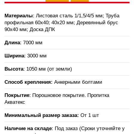
Материалы
: Листовая сталь 1/1,5/4/5 мм; Труба
профильная 60х40; 40х20 мм; Деревянный брус
90х40 мм; Доска ДПК
Длина
: 7000 мм
Ширина
: 3000 мм
Высота
: 1050 мм (от земли)
Способ крепления:
Анкерными болтами
Покрытие
: Порошковое покрытие. Пропитка
Акватекс
Минимальный размер заказа:
От 1 шт
Наличие на складе
: Под заказ (Сроки уточняйте у