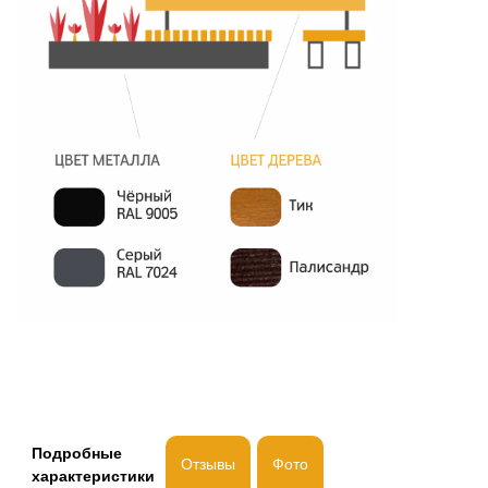
Подробные
Отзывы
Фото
характеристики