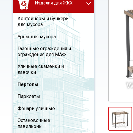
Изделия для ЖКХ
Контейнеры и бункеры
для мусора
Урны для мусора
Газонные ограждения и
ограждения для МАФ
Уличные скамейки и
лавочки
Перголы
Парклеты
Фонари уличные
Остановочные
павильоны