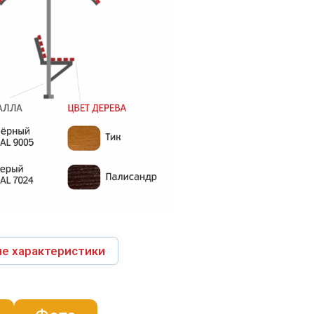
е характеристики