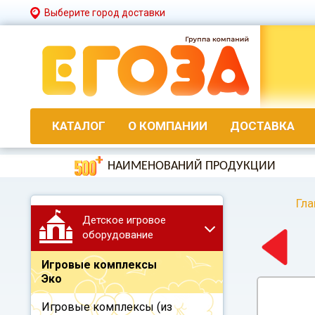
Выберите город доставки
КАТАЛОГ
О КОМПАНИИ
ДОСТАВКА
НАИМЕНОВАНИЙ ПРОДУКЦИИ
Гла
Детское игровое
оборудование
Игровые комплексы
Эко
Игровые комплексы (из