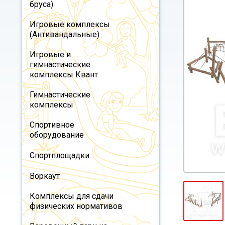
бруса)
Игровые комплексы
(Антивандальные)
Игровые и
гимнастические
комплексы Квант
Гимнастические
комплексы
Спортивное
оборудование
Спортплощадки
Воркаут
Комплексы для сдачи
физических нормативов