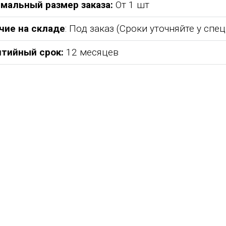
мальный размер заказа:
От 1 шт
чие на складе
: Под заказ (Сроки уточняйте у спе
нтийный срок:
12 месяцев