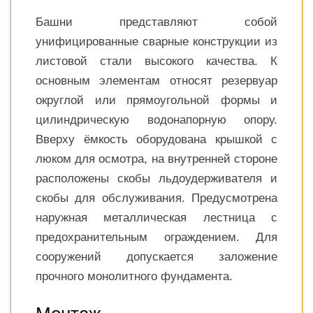
Башни представляют собой
унифицированные сварные конструкции из
листовой стали высокого качества. К
основным элементам относят резервуар
округлой или прямоугольной формы и
цилиндрическую водонапорную опору.
Вверху ёмкость оборудована крышкой с
люком для осмотра, на внутренней стороне
расположены скобы льдоудерживателя и
скобы для обслуживания. Предусмотрена
наружная металлическая лестница с
предохранительным ограждением. Для
сооружений допускается заложение
прочного монолитного фундамента.