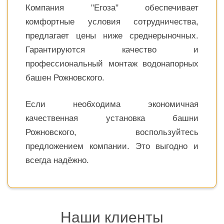
Компания "Егоза" обеспечивает
комфортные условия сотрудничества,
предлагает цены ниже среднерыночных.
Гарантируются качество и
профессиональный монтаж водонапорных
башен Рожновского.
Если необходима экономичная
качественная установка башни
Рожновского, воспользуйтесь
предложением компании. Это выгодно и
всегда надёжно.
Наши клиенты