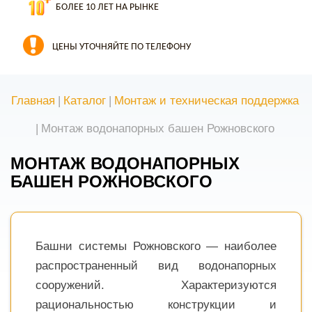
БОЛЕЕ 10 ЛЕТ НА РЫНКЕ
ЦЕНЫ УТОЧНЯЙТЕ ПО ТЕЛЕФОНУ
Главная
|
Каталог
|
Монтаж и техническая поддержка
|
Монтаж водонапорных башен Рожновского
МОНТАЖ ВОДОНАПОРНЫХ
БАШЕН РОЖНОВСКОГО
Башни системы Рожновского — наиболее
распространенный вид водонапорных
сооружений. Характеризуются
рациональностью конструкции и