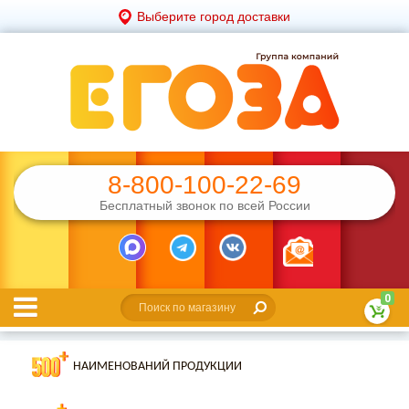
Выберите город доставки
8-800-100-22-69
Бесплатный звонок по всей России
0
НАИМЕНОВАНИЙ ПРОДУКЦИИ