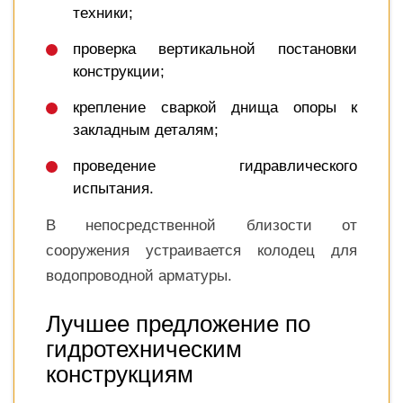
техники;
проверка вертикальной постановки
конструкции;
крепление сваркой днища опоры к
закладным деталям;
проведение гидравлического
испытания.
В непосредственной близости от
сооружения устраивается колодец для
водопроводной арматуры.
Лучшее предложение по
гидротехническим
конструкциям