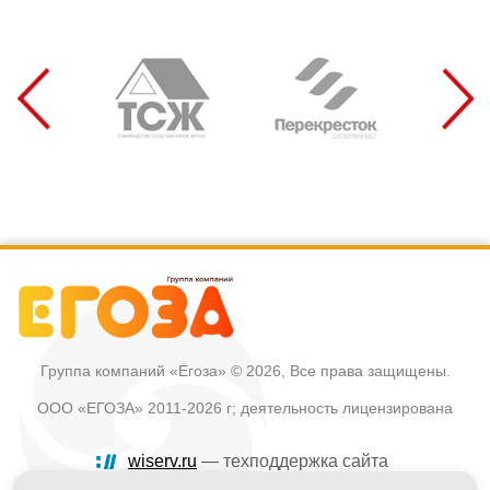
Группа компаний «Егоза»
© 2026, Все права защищены.
ООО «ЕГОЗА» 2011-2026 г; деятельность лицензирована
wiserv.ru
— техподдержка сайта