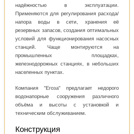
надёжностью в эксплуатации.
Применяются для регулирования расхода/
напора воды в сети, хранения её
резервных запасов, создания оптимальных
условий для функционирования насосных
станций. Чаще монтируются на
промышленных площадках,
железнодорожных станциях, в небольших
населенных пунктах.
Компания "Егоза" предлагает недорого
водонапорные сооружения различного
объёма и высоты с установкой и
техническим обслуживанием.
Конструкция