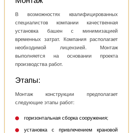
Монтаж
В возможностях квалифицированных
специалистов компании качественная
установка башен с минимизацией
временных затрат. Компания располагает
необходимой лицензией. Монтаж
выполняется на основании проекта
производства работ.
Этапы:
Монтаж конструкции предполагает
следующие этапы работ:
горизонтальная сборка сооружения;
установка с привлечением крановой