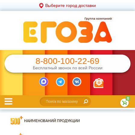
Выберите город доставки
8-800-100-22-69
Бесплатный звонок по всей России
0
НАИМЕНОВАНИЙ ПРОДУКЦИИ