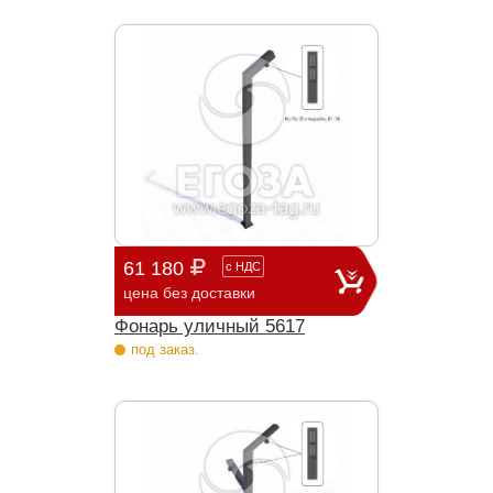
61 180
с
НДС
цена без доставки
Фонарь уличный 5617
под заказ.