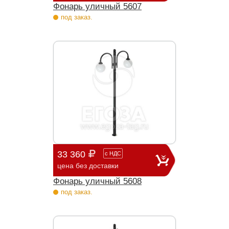
Фонарь уличный 5607
под заказ.
33 360
с
НДС
цена без доставки
Фонарь уличный 5608
под заказ.