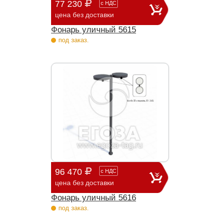
77 230
с
НДС
цена без доставки
Фонарь уличный 5615
под заказ.
96 470
с
НДС
цена без доставки
Фонарь уличный 5616
под заказ.