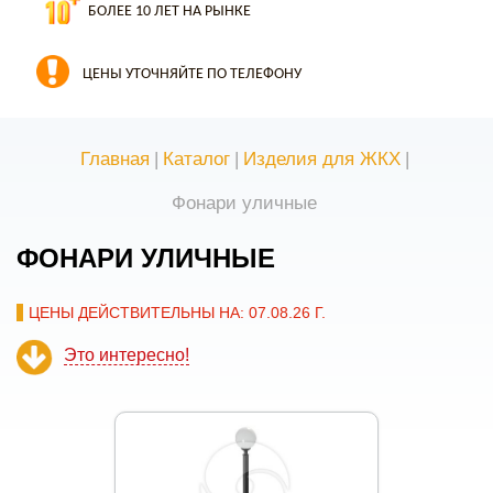
БОЛЕЕ 10 ЛЕТ НА РЫНКЕ
ЦЕНЫ УТОЧНЯЙТЕ ПО ТЕЛЕФОНУ
Главная
|
Каталог
|
Изделия для ЖКХ
|
Фонари уличные
ФОНАРИ УЛИЧНЫЕ
ЦЕНЫ ДЕЙСТВИТЕЛЬНЫ НА: 07.08.26 Г.
Это интересно!