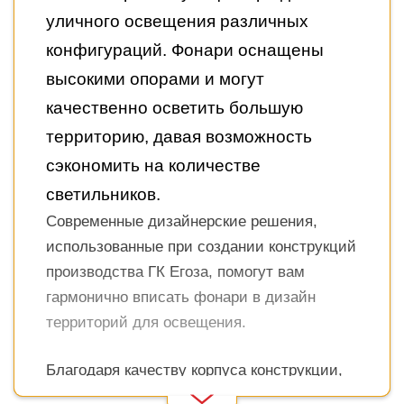
уличного освещения различных
конфигураций. Фонари оснащены
высокими опорами и могут
качественно осветить большую
территорию, давая возможность
сэкономить на количестве
светильников.
Современные дизайнерские решения,
использованные при создании конструкций
производства ГК Егоза, помогут вам
гармонично вписать фонари в дизайн
территорий для освещения.
Благодаря качеству корпуса конструкции,
Read More
вы не столкнетесь с перебоями со светом в