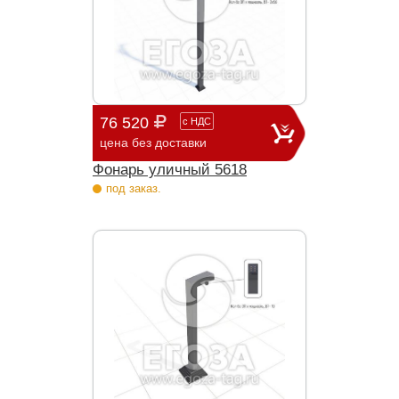
76 520
с
НДС
цена без доставки
Фонарь уличный 5618
под заказ.