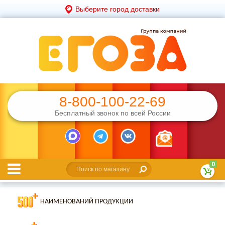
Выберите город доставки
8-800-100-22-69
Бесплатный звонок по всей России
0
НАИМЕНОВАНИЙ ПРОДУКЦИИ