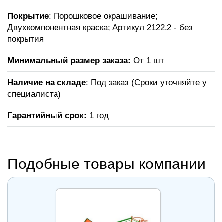
Покрытие
: Порошковое окрашивание;
Двухкомпонентная краска; Артикул 2122.2 - без
покрытия
Минимальный размер заказа:
От 1 шт
Наличие на складе
: Под заказ (Сроки уточняйте у
специалиста)
Гарантийный срок:
1 год
Подобные товары компании