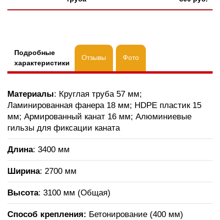
Подробные
Отзывы
Фото
характеристики
Материалы
: Круглая труба 57 мм;
Ламинированная фанера 18 мм; HDPE пластик 15
мм; Армированный канат 16 мм; Алюминиевые
гильзы для фиксации каната
Длина
: 3400 мм
Ширина
: 2700 мм
Высота
: 3100 мм (Общая)
Способ крепления:
Бетонирование (400 мм)