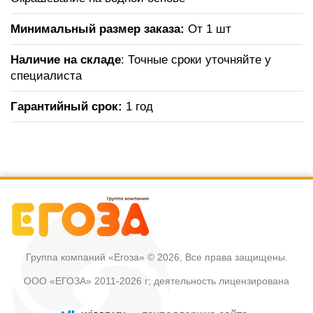
Минимальный размер заказа:
От 1 шт
Наличие на складе
: Точные сроки уточняйте у
специалиста
Гарантийный срок:
1 год
Группа компаний «Егоза»
© 2026, Все права защищены.
ООО «ЕГОЗА» 2011-2026 г; деятельность лицензирована