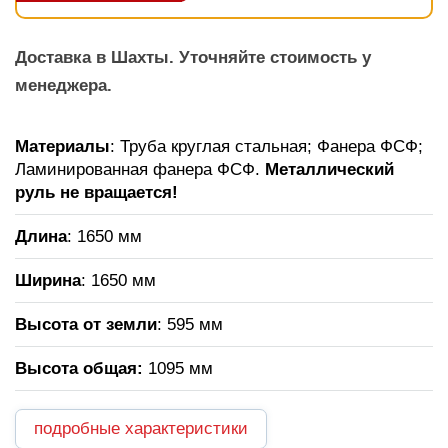
Доставка в Шахты. Уточняйте стоимость у
менеджера.
Материалы
: Труба круглая стальная; Фанера ФСФ;
Ламинированная фанера ФСФ.
Металлический
руль не вращается!
Длина
: 1650 мм
Ширина
: 1650 мм
Высота от земли
: 595 мм
Высота общая:
1095 мм
подробные характеристики