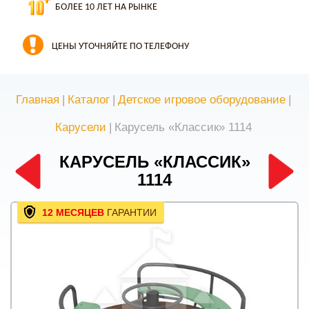
БОЛЕЕ 10 ЛЕТ НА РЫНКЕ
ЦЕНЫ УТОЧНЯЙТЕ ПО ТЕЛЕФОНУ
Главная
|
Каталог
|
Детское игровое оборудование
|
Карусели
|
Карусель «Классик» 1114
КАРУСЕЛЬ «КЛАССИК»
1114
12 МЕСЯЦЕВ
ГАРАНТИИ