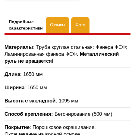
Подробные
Отзывы
Фото
характеристики
Материалы
: Труба круглая стальная; Фанера ФСФ;
Ламинированная фанера ФСФ.
Металлический
руль не вращается!
Длина
: 1650 мм
Ширина
: 1650 мм
Высота с закладной:
1095 мм
Способ крепления:
Бетонирование (500 мм)
Покрытие
: Порошковое окрашивание.
Окрашевание на водной основе