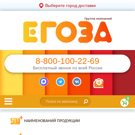
Выберите город доставки
8-800-100-22-69
Бесплатный звонок по всей России
0
НАИМЕНОВАНИЙ ПРОДУКЦИИ