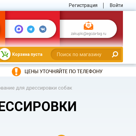
Регистрация
Войти
zakupki@egoza-tag.ru
Корзина пуста
ЦЕНЫ УТОЧНЯЙТЕ ПО ТЕЛЕФОНУ
вание для дрессировки собак
РЕССИРОВКИ