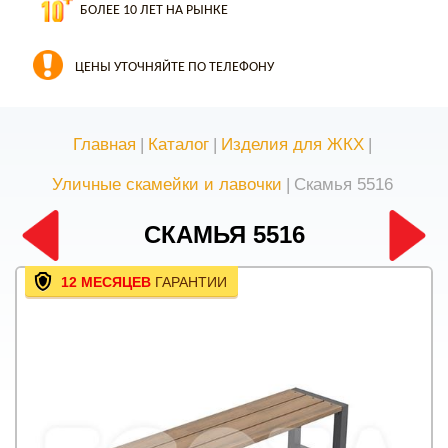
БОЛЕЕ 10 ЛЕТ НА РЫНКЕ
ЦЕНЫ УТОЧНЯЙТЕ ПО ТЕЛЕФОНУ
Главная
|
Каталог
|
Изделия для ЖКХ
|
Уличные скамейки и лавочки
|
Скамья 5516
СКАМЬЯ 5516
12 МЕСЯЦЕВ
ГАРАНТИИ