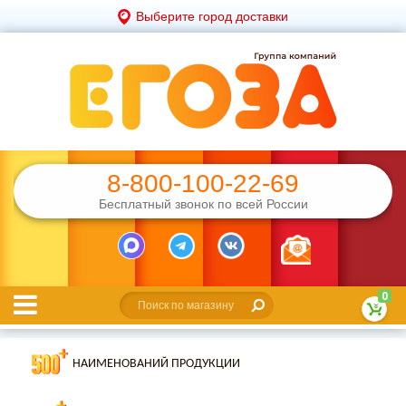
Выберите город доставки
8-800-100-22-69
Бесплатный звонок по всей России
0
НАИМЕНОВАНИЙ ПРОДУКЦИИ