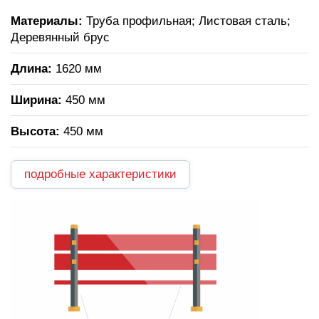
Материалы:
Труба профильная; Листовая сталь;
Деревянный брус
Длина:
1620 мм
Ширина:
450 мм
Высота:
450 мм
подробные характеристики