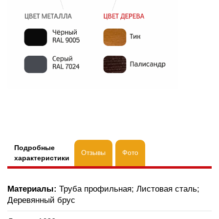
Подробные
Отзывы
Фото
характеристики
Материалы:
Труба профильная; Листовая сталь;
Деревянный брус