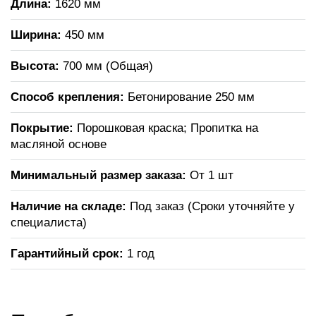
Длина:
1620 мм
Ширина:
450 мм
Высота:
700 мм (Общая)
Способ крепления:
Бетонирование 250 мм
Покрытие:
Порошковая краска; Пропитка на
масляной основе
Минимальный размер заказа:
От 1 шт
Наличие на складе:
Под заказ (Сроки уточняйте у
специалиста)
Гарантийный срок:
1 год