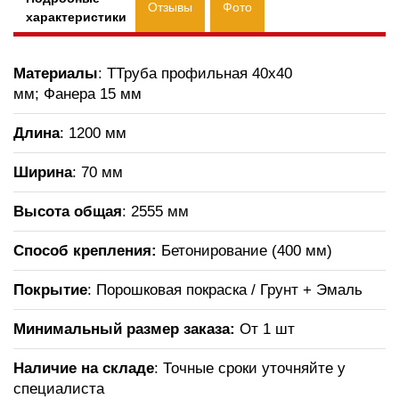
Отзывы
Фото
характеристики
Материалы
: ТТруба профильная 40х40
мм; Фанера 15 мм
Длина
: 1200 мм
Ширина
: 70 мм
Высота общая
: 2555 мм
Способ крепления:
Бетонирование (400 мм)
Покрытие
: Порошковая покраска / Грунт + Эмаль
Минимальный размер заказа:
От 1 шт
Наличие на складе
: Точные сроки уточняйте у
специалиста