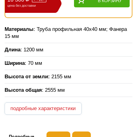
В КОРЗИНУ
цена без доставки
Материалы
: Труба профильная 40х40 мм; Фанера
15 мм
Длина
: 1200 мм
Ширина
: 70 мм
Высота от земли:
2155 мм
Высота общая
: 2555 мм
подробные характеристики
Подробные