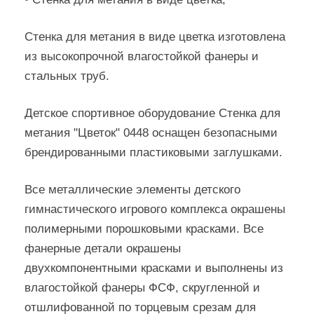
Стенка для метания в виде цветка изготовлена
из высокопрочной влагостойкой фанеры и
стальных труб.
Детское спортивное оборудование Стенка для
метания "Цветок" 0448 оснащен безопасными
брендированными пластиковыми заглушками.
Все металлические элементы детского
гимнастического игрового комплекса окрашены
полимерными порошковыми красками. Все
фанерные детали окрашены
двухкомпонентными красками и выполнены из
влагостойкой фанеры ФСФ, скругленной и
отшлифованной по торцевым срезам для