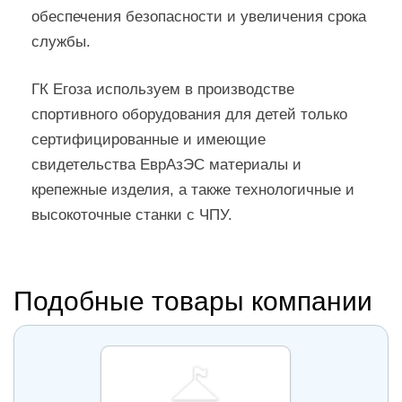
обеспечения безопасности и увеличения срока
службы.
ГК Егоза используем в производстве
спортивного оборудования для детей только
сертифицированные и имеющие
свидетельства ЕврАзЭС материалы и
крепежные изделия, а также технологичные и
высокоточные станки с ЧПУ.
Подобные товары компании