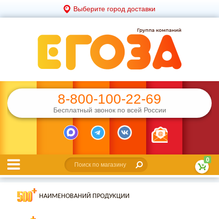
Выберите город доставки
8-800-100-22-69
Бесплатный звонок по всей России
0
НАИМЕНОВАНИЙ ПРОДУКЦИИ