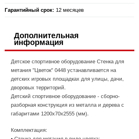
Гарантийный срок:
12 месяцев
Дополнительная
информация
Детское спортивное оборудование Стенка для
метания "Цветок" 0448 устанавливается на
детских игровых площадках для улицы, дачи,
дворовых территорий.
Детский спортивное оборудование - сборно-
разборная конструкция из металла и дерева с
габаритами 1200х70х2555 (мм).
Комплектация:
• Стенка для метания в виде цветка;