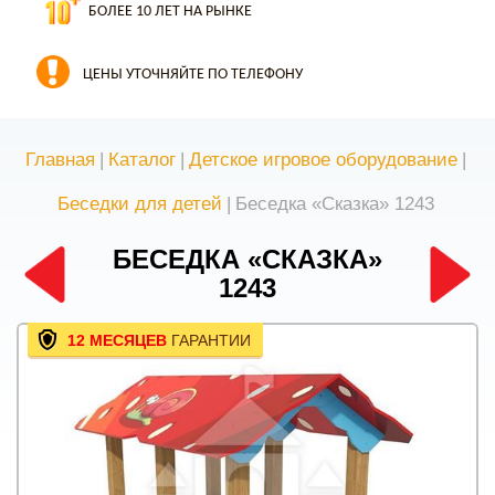
БОЛЕЕ 10 ЛЕТ НА РЫНКЕ
ЦЕНЫ УТОЧНЯЙТЕ ПО ТЕЛЕФОНУ
Главная
|
Каталог
|
Детское игровое оборудование
|
Беседки для детей
|
Беседка «Сказка» 1243
БЕСЕДКА «СКАЗКА»
1243
12 МЕСЯЦЕВ
ГАРАНТИИ