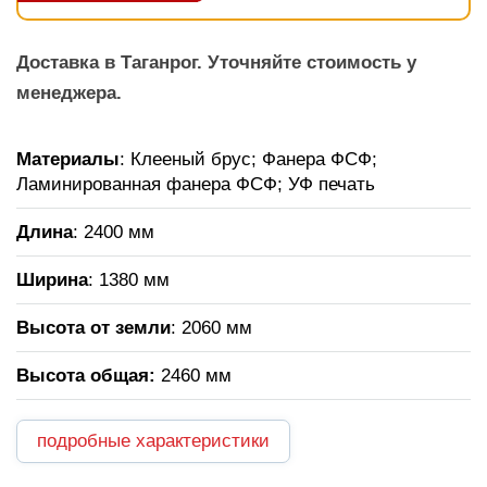
Доставка в Таганрог. Уточняйте стоимость у
менеджера.
Материалы
: Клееный брус; Фанера ФСФ;
Ламинированная фанера ФСФ; УФ печать
Длина
: 2400 мм
Ширина
: 1380 мм
Высота от земли
: 2060 мм
Высота общая
:
2460 мм
подробные характеристики