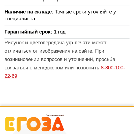
Наличие на складе
: Точные сроки уточняйте у
специалиста
Гарантийный срок:
1 год
Рисунок и цветопередача уф-печати может
отличаться от изображения на сайте. При
возникновении вопросов и уточнений, просьба
связаться с менеджером или позвонить
8-800-100-
22-69