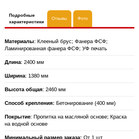
Подробные
Отзывы
Фото
характеристики
Материалы
: Клееный брус; Фанера ФСФ;
Ламинированная фанера ФСФ; УФ печать
Длина
: 2400 мм
Ширина
: 1380 мм
Высота общая
: 2460 мм
Способ крепления:
Бетонирование (400 мм)
Покрытие
: Пропитка на масляной основе; Краска
на водной основе
Минимальный размер заказа:
От 1 шт