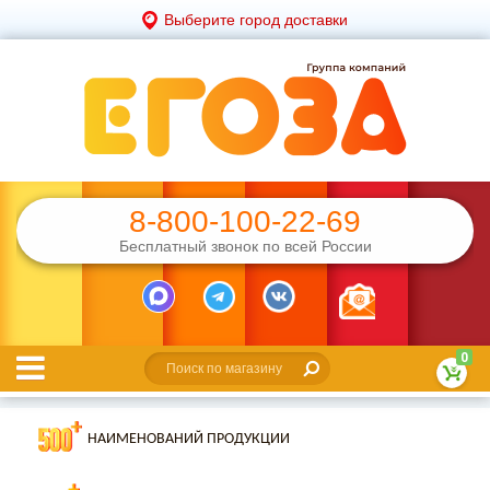
Выберите город доставки
8-800-100-22-69
Бесплатный звонок по всей России
0
НАИМЕНОВАНИЙ ПРОДУКЦИИ