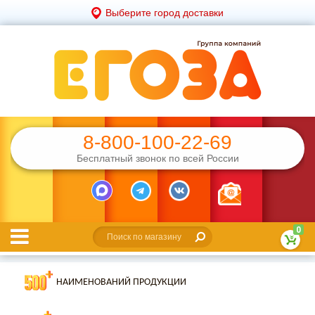
Выберите город доставки
8-800-100-22-69
Бесплатный звонок по всей России
0
НАИМЕНОВАНИЙ ПРОДУКЦИИ