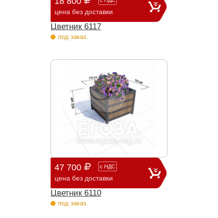
18 800
с
НДС
цена без доставки
Цветник 6117
под заказ.
47 700
с
НДС
цена без доставки
Цветник 6110
под заказ.