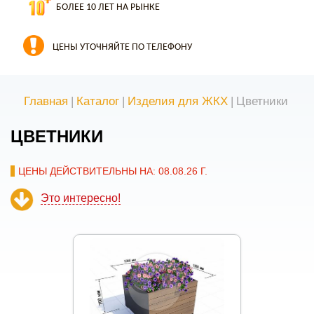
БОЛЕЕ 10 ЛЕТ НА РЫНКЕ
ЦЕНЫ УТОЧНЯЙТЕ ПО ТЕЛЕФОНУ
Главная
|
Каталог
|
Изделия для ЖКХ
|
Цветники
ЦВЕТНИКИ
ЦЕНЫ ДЕЙСТВИТЕЛЬНЫ НА: 08.08.26 Г.
Это интересно!