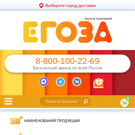
Выберите город доставки
8-800-100-22-69
Бесплатный звонок по всей России
0
НАИМЕНОВАНИЙ ПРОДУКЦИИ