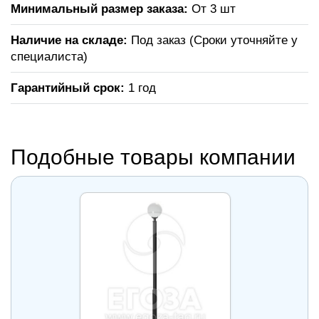
Минимальный размер заказа:
От 3 шт
Наличие на складе:
Под заказ (Сроки уточняйте у
специалиста)
Гарантийный срок:
1 год
Подобные товары компании