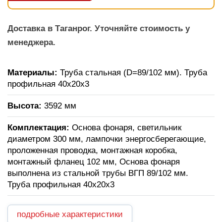
Доставка в Таганрог. Уточняйте стоимость у
менеджера.
Материалы:
Труба стальная (D=89/102 мм). Труба
профильная 40х20х3
Высота:
3592 мм
Комплектация:
Основа фонаря, светильник
диаметром 300 мм, лампочки энергосберегающие,
проложенная проводка, монтажная коробка,
монтажный фланец 102 мм, Основа фонаря
выполнена из стальной трубы ВГП 89/102 мм.
Труба профильная 40х20х3
подробные характеристики