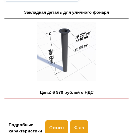
Закладная деталь для уличного фонаря
Цена:
6 970
рублей с НДС
Подробные
Отзывы
Фото
характеристики