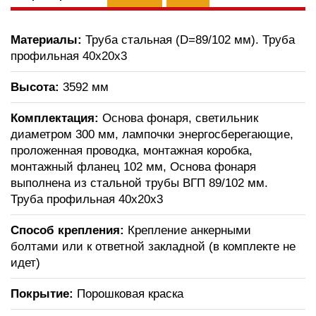
Материалы:
Труба стальная (D=89/102 мм). Труба
профильная 40х20х3
Высота:
3592 мм
Комплектация:
Основа фонаря, светильник
диаметром 300 мм, лампочки энергосберегающие,
проложенная проводка, монтажная коробка,
монтажный фланец 102 мм, Основа фонаря
выполнена из стальной трубы ВГП 89/102 мм.
Труба профильная 40х20х3
Способ крепления:
Крепление анкерными
болтами или к ответной закладной (в комплекте не
идет)
Покрытие:
Порошковая краска