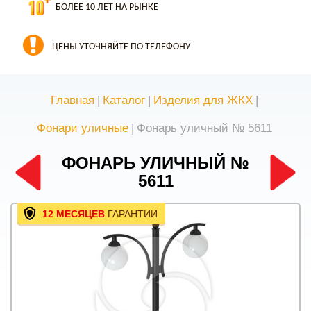
БОЛЕЕ 10 ЛЕТ НА РЫНКЕ
ЦЕНЫ УТОЧНЯЙТЕ ПО ТЕЛЕФОНУ
Главная
|
Каталог
|
Изделия для ЖКХ
|
Фонари уличные
|
Фонарь уличный № 5611
ФОНАРЬ УЛИЧНЫЙ №
5611
12 МЕСЯЦЕВ
ГАРАНТИИ