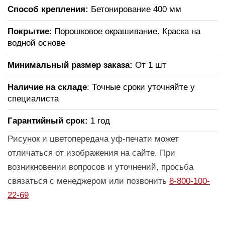
Способ крепления:
Бетонирование 400 мм
Покрытие
: Порошковое окрашивание. Краска на
водной основе
Минимальный размер заказа:
От 1 шт
Наличие на складе
: Точные сроки уточняйте у
специалиста
Гарантийный срок:
1 год
Рисунок и цветопередача уф-печати может
отличаться от изображения на сайте. При
возникновении вопросов и уточнений, просьба
связаться с менеджером или позвонить
8-800-100-
22-69