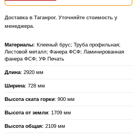
Доставка в Таганрог. Уточняйте стоимость у
менеджера.
Материалы
: Клееный брус; Труба профильная;
Листовой металл; Фанера ФСФ; Ламинированная
фанера ФСФ; УФ Печать
Длина
: 2920 мм
Ширина
: 728 мм
Высота ската горки
: 900 мм
Высота от земли
: 1709 мм
Высота общая
:
2109 мм