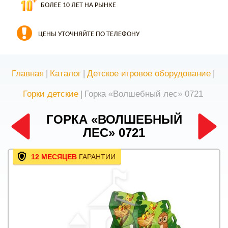
БОЛЕЕ 10 ЛЕТ НА РЫНКЕ
ЦЕНЫ УТОЧНЯЙТЕ ПО ТЕЛЕФОНУ
Главная
|
Каталог
|
Детское игровое оборудование
|
Горки детские
|
Горка «Волшебный лес» 0721
ГОРКА «ВОЛШЕБНЫЙ
ЛЕС» 0721
12 МЕСЯЦЕВ
ГАРАНТИИ