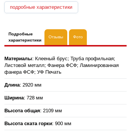
подробные характеристики
Подробные
Отзывы
Фото
характеристики
Материалы
: Клееный брус; Труба профильная;
Листовой металл; Фанера ФСФ; Ламинированная
фанера ФСФ; УФ Печать
Длина
: 2920 мм
Ширина
: 728 мм
Высота общая
: 2109 мм
Высота ската горки
:
900 мм