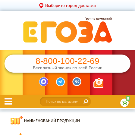
Выберите город доставки
8-800-100-22-69
Бесплатный звонок по всей России
0
НАИМЕНОВАНИЙ ПРОДУКЦИИ