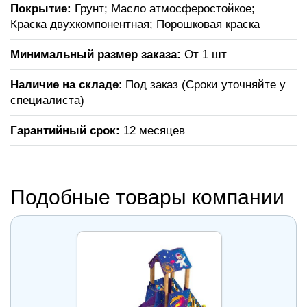
Покрытие:
Грунт; Масло атмосферостойкое;
Краска двухкомпонентная; Порошковая краска
Минимальный размер заказа:
От 1 шт
Наличие на складе
: Под заказ (Сроки уточняйте у
специалиста)
Гарантийный срок:
12 месяцев
Подобные товары компании