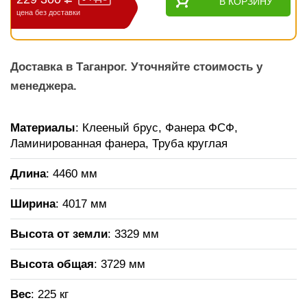
В КОРЗИНУ
цена без доставки
Доставка в Таганрог. Уточняйте стоимость у
менеджера.
Материалы
: Клееный брус, Фанера ФСФ,
Ламинированная фанера, Труба круглая
Длина
: 4460 мм
Ширина
: 4017 мм
Высота от земли
: 3329 мм
Высота общая
: 3729 мм
Вес
: 225 кг