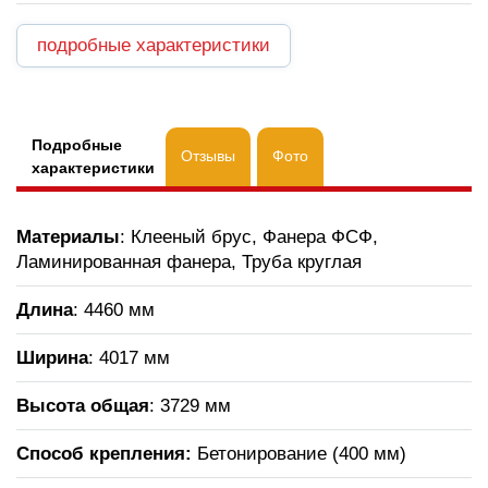
подробные характеристики
Подробные
Отзывы
Фото
характеристики
Материалы
: Клееный брус, Фанера ФСФ,
Ламинированная фанера, Труба круглая
Длина
: 4460 мм
Ширина
: 4017 мм
Высота общая
: 3729 мм
Способ крепления:
Бетонирование (400 мм)