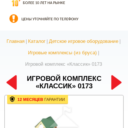
БОЛЕЕ 10 ЛЕТ НА РЫНКЕ
ЦЕНЫ УТОЧНЯЙТЕ ПО ТЕЛЕФОНУ
Главная
|
Каталог
|
Детское игровое оборудование
|
Игровые комплексы (из бруса)
|
Игровой комплекс «Классик» 0173
ИГРОВОЙ КОМПЛЕКС
«КЛАССИК» 0173
12 МЕСЯЦЕВ
ГАРАНТИИ