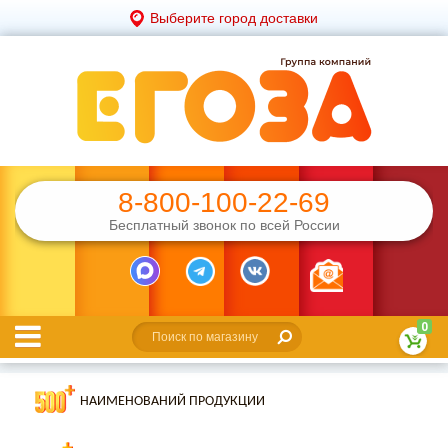
Выберите город доставки
8-800-100-22-69
Бесплатный звонок по всей России
0
НАИМЕНОВАНИЙ ПРОДУКЦИИ