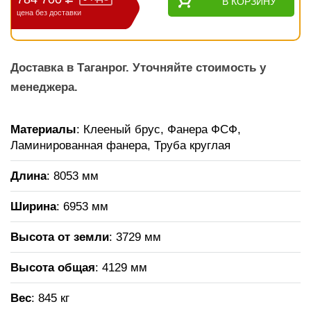
В КОРЗИНУ
цена без доставки
Доставка в Таганрог. Уточняйте стоимость у
менеджера.
Материалы
: Клееный брус, Фанера ФСФ,
Ламинированная фанера, Труба круглая
Длина
: 8053 мм
Ширина
: 6953 мм
Высота от земли
: 3729 мм
Высота общая
: 4129 мм
Вес
: 845 кг