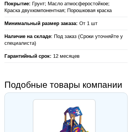
Покрытие:
Грунт; Масло атмосферостойкое;
Краска двухкомпонентная; Порошковая краска
Минимальный размер заказа:
От 1 шт
Наличие на складе
: Под заказ (Сроки уточняйте у
специалиста)
Гарантийный срок:
12 месяцев
Подобные товары компании