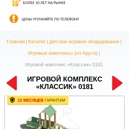
БОЛЕЕ 10 ЛЕТ НА РЫНКЕ
ЦЕНЫ УТОЧНЯЙТЕ ПО ТЕЛЕФОНУ
Главная
|
Каталог
|
Детское игровое оборудование
|
Игровые комплексы (из бруса)
|
Игровой комплекс «Классик» 0181
ИГРОВОЙ КОМПЛЕКС
«КЛАССИК» 0181
12 МЕСЯЦЕВ
ГАРАНТИИ