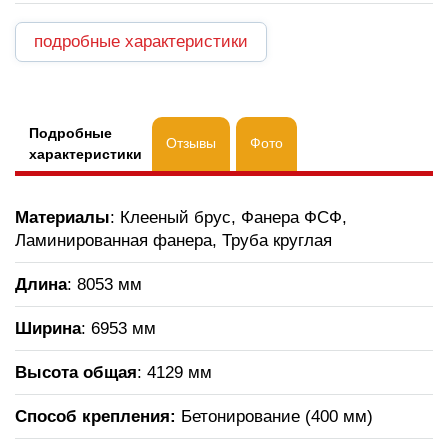
подробные характеристики
Подробные
Отзывы
Фото
характеристики
Материалы
: Клееный брус, Фанера ФСФ,
Ламинированная фанера, Труба круглая
Длина
: 8053 мм
Ширина
: 6953 мм
Высота общая
: 4129 мм
Способ крепления:
Бетонирование (400 мм)