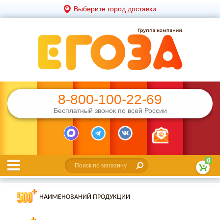
Выберите город доставки
8-800-100-22-69
Бесплатный звонок по всей России
0
НАИМЕНОВАНИЙ ПРОДУКЦИИ