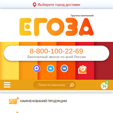
Выберите город доставки
8-800-100-22-69
Бесплатный звонок по всей России
0
НАИМЕНОВАНИЙ ПРОДУКЦИИ