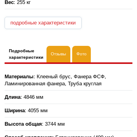
Вес
: 255 кг
подробные характеристики
Подробные
Отзывы
Фото
характеристики
Материалы
: Клееный брус, Фанера ФСФ,
Ламинированная фанера, Труба круглая
Длина
: 4846 мм
Ширина
: 4055 мм
Высота общая
: 3744 мм