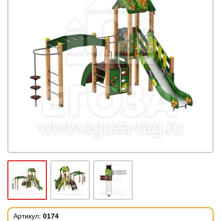
Артикул:
0174