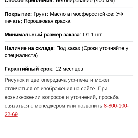
Способ крепления:
Бетонирование (400 мм)
Покрытие:
Грунт; Масло атмосферостойкое; УФ
печать; Порошковая краска
Минимальный размер заказа:
От 1 шт
Наличие на складе
: Под заказ (Сроки уточняйте у
специалиста)
Гарантийный срок:
12 месяцев
Рисунок и цветопередача уф-печати может
отличаться от изображения на сайте. При
возникновении вопросов и уточнений, просьба
связаться с менеджером или позвонить
8-800-100-
22-69