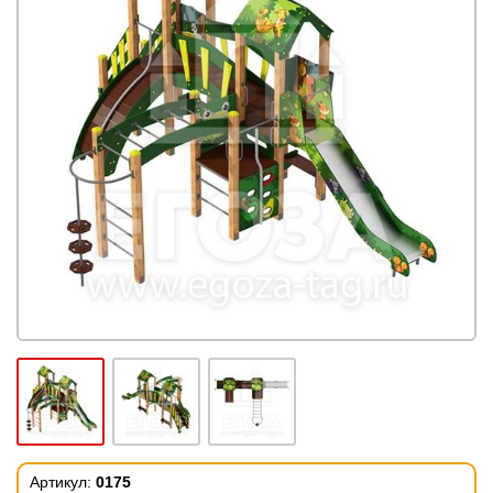
Артикул:
0175