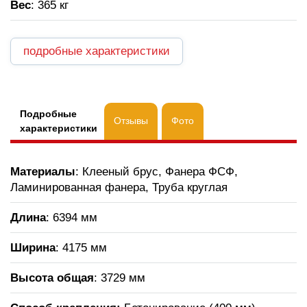
Вес
: 365 кг
подробные характеристики
Подробные
Отзывы
Фото
характеристики
Материалы
: Клееный брус, Фанера ФСФ,
Ламинированная фанера, Труба круглая
Длина
: 6394 мм
Ширина
: 4175 мм
Высота общая
: 3729 мм