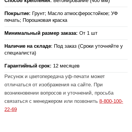
Способ крепления:
Бетонирование (400 мм)
Покрытие:
Грунт; Масло атмосферостойкое; УФ
печать; Порошковая краска
Минимальный размер заказа:
От 1 шт
Наличие на складе
: Под заказ (Сроки уточняйте у
специалиста)
Гарантийный срок:
12 месяцев
Рисунок и цветопередача уф-печати может
отличаться от изображения на сайте. При
возникновении вопросов и уточнений, просьба
связаться с менеджером или позвонить
8-800-100-
22-69