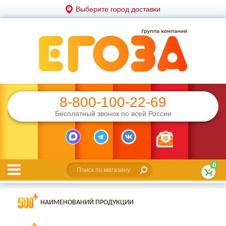
Выберите город доставки
8-800-100-22-69
Бесплатный звонок по всей России
0
НАИМЕНОВАНИЙ ПРОДУКЦИИ