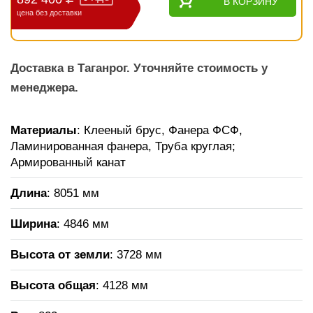
В КОРЗИНУ
цена без доставки
Доставка в Таганрог. Уточняйте стоимость у
менеджера.
Материалы
: Клееный брус, Фанера ФСФ,
Ламинированная фанера, Труба круглая;
Армированный канат
Длина
: 8051 мм
Ширина
: 4846 мм
Высота от земли
: 3728 мм
Высота общая
: 4128 мм