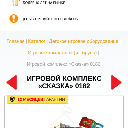
БОЛЕЕ 10 ЛЕТ НА РЫНКЕ
ЦЕНЫ УТОЧНЯЙТЕ ПО ТЕЛЕФОНУ
Главная
|
Каталог
|
Детское игровое оборудование
|
Игровые комплексы (из бруса)
|
Игровой комплекс «Сказка» 0182
ИГРОВОЙ КОМПЛЕКС
«СКАЗКА» 0182
12 МЕСЯЦЕВ
ГАРАНТИИ