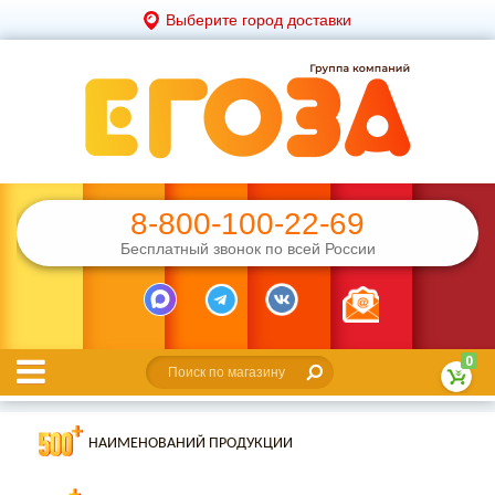
Выберите город доставки
8-800-100-22-69
Бесплатный звонок по всей России
0
НАИМЕНОВАНИЙ ПРОДУКЦИИ