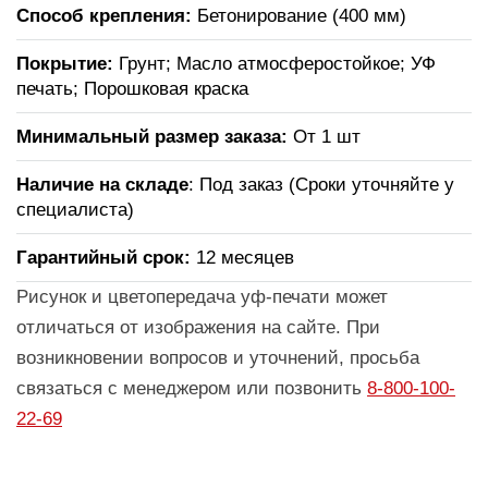
Способ крепления:
Бетонирование (400 мм)
Покрытие:
Грунт; Масло атмосферостойкое; УФ
печать; Порошковая краска
Минимальный размер заказа:
От 1 шт
Наличие на складе
: Под заказ (Сроки уточняйте у
специалиста)
Гарантийный срок:
12 месяцев
Рисунок и цветопередача уф-печати может
отличаться от изображения на сайте. При
возникновении вопросов и уточнений, просьба
связаться с менеджером или позвонить
8-800-100-
22-69