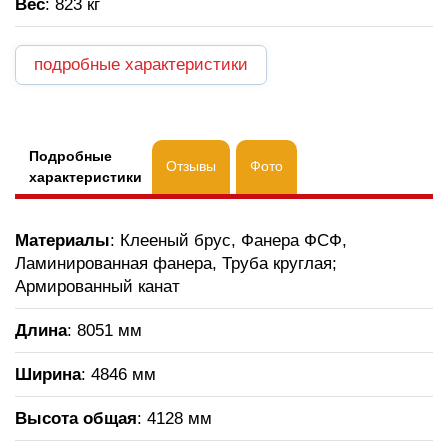
Вес
: 823 кг
подробные характеристики
Подробные
Отзывы
Фото
характеристики
Материалы
: Клееный брус, Фанера ФСФ,
Ламинированная фанера, Труба круглая;
Армированный канат
Длина
: 8051 мм
Ширина
: 4846 мм
Высота общая
: 4128 мм