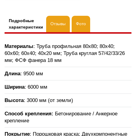
Подробные
Отзывы
Фото
характеристики
Материалы
: Труба профильная 80х80; 80х40;
60х60; 60х40; 40х20 мм; Труба круглая 57/42/33/26
мм; ФСФ фанера 18 мм
Длина
: 9500 мм
Ширина
: 6000 мм
Высота
: 3000 мм (от земли)
Способ крепления:
Бетонирование / Анкерное
крепление
Покрытие
: Порошковая краска; Двухкомпонентные