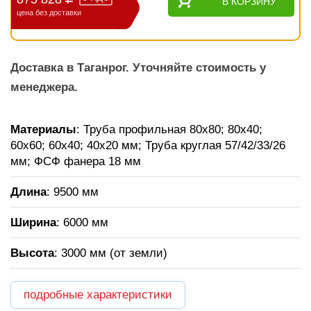
В КОРЗИНУ
цена без доставки
Доставка в Таганрог. Уточняйте стоимость у
менеджера.
Материалы
: Труба профильная 80х80; 80х40;
60х60; 60х40; 40х20 мм; Труба круглая 57/42/33/26
мм; ФСФ фанера 18 мм
Длина
: 9500 мм
Ширина
: 6000 мм
Высота
: 3000 мм (от земли)
подробные характеристики