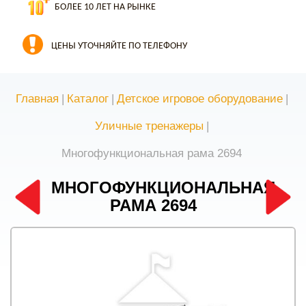
БОЛЕЕ 10 ЛЕТ НА РЫНКЕ
ЦЕНЫ УТОЧНЯЙТЕ ПО ТЕЛЕФОНУ
Главная
|
Каталог
|
Детское игровое оборудование
|
Уличные тренажеры
|
Многофункциональная рама 2694
МНОГОФУНКЦИОНАЛЬНАЯ
РАМА 2694