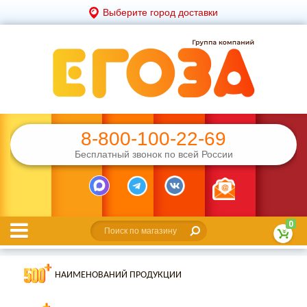
Выберите город доставки
8-800-100-22-69
Бесплатный звонок по всей России
0
НАИМЕНОВАНИЙ ПРОДУКЦИИ