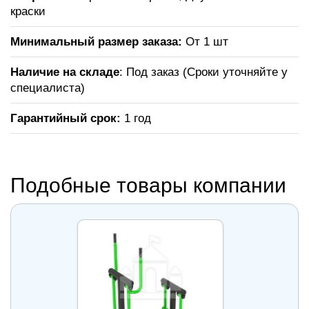
краски
Минимальный размер заказа:
От 1 шт
Наличие на складе
: Под заказ (Сроки уточняйте у
специалиста)
Гарантийный срок:
1 год
Подобные товары компании