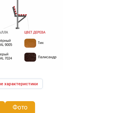
е характеристики
Фото