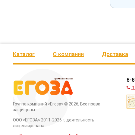
Каталог
О компании
Доставка
8-8
П
Группа компаний «Егоза»
© 2026, Все права
защищены.
ООО «ЕГОЗА» 2011-2026 г; деятельность
лицензирована