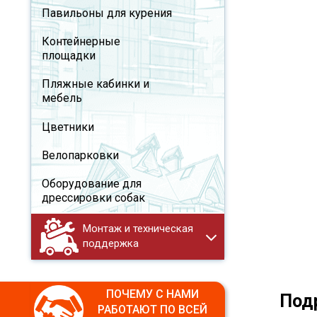
Павильоны для курения
Контейнерные
площадки
Пляжные кабинки и
мебель
Цветники
Велопарковки
Оборудование для
дрессировки собак
Монтаж и техническая
поддержка
ПОЧЕМУ С НАМИ
Под
РАБОТАЮТ ПО ВСЕЙ