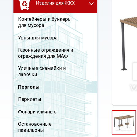
Изделия для ЖКХ
Контейнеры и бункеры
для мусора
Урны для мусора
Газонные ограждения и
ограждения для МАФ
Уличные скамейки и
лавочки
Перголы
Парклеты
Фонари уличные
Остановочные
павильоны