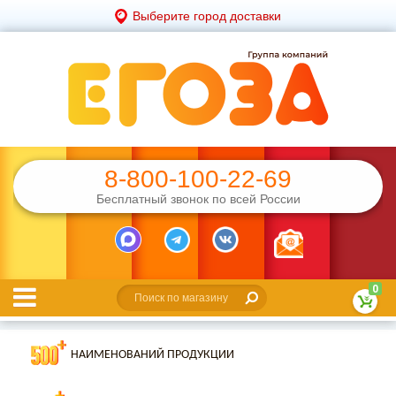
Выберите город доставки
8-800-100-22-69
Бесплатный звонок по всей России
0
НАИМЕНОВАНИЙ ПРОДУКЦИИ