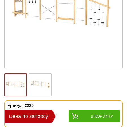
Артикул:
2225
Цена по запросу
В КОРЗИНУ