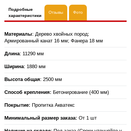
Подробные
Отзывы
Фото
характеристики
Материалы
: Дерево хвойных пород;
Армированный канат 16 мм; Фанера 18 мм
Длина
: 11290 мм
Ширина
: 1880 мм
Высота общая
: 2500 мм
Способ крепления:
Бетонирование (400 мм)
Покрытие:
Пропитка Акватекс
Минимальный размер заказа:
От 1 шт
Наличие на складе
: Под заказ (Сроки уточняйте у