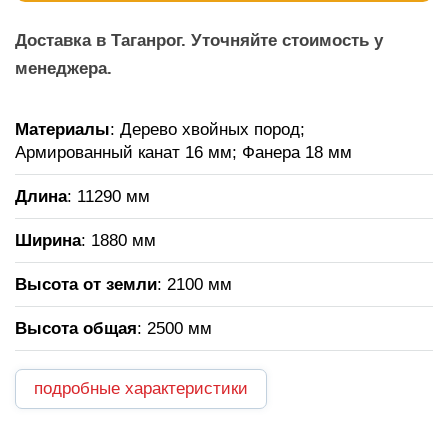
Доставка в Таганрог. Уточняйте стоимость у
менеджера.
Материалы
: Дерево хвойных пород;
Армированный канат 16 мм; Фанера 18 мм
Длина
: 11290 мм
Ширина
: 1880 мм
Высота от земли
: 2100 мм
Высота общая
: 2500 мм
подробные характеристики