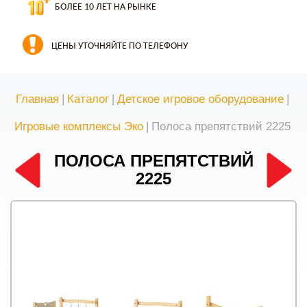
БОЛЕЕ 10 ЛЕТ НА РЫНКЕ
ЦЕНЫ УТОЧНЯЙТЕ ПО ТЕЛЕФОНУ
Главная
|
Каталог
|
Детское игровое оборудование
|
Игровые комплексы Эко
|
Полоса препятствий 2225
ПОЛОСА ПРЕПЯТСТВИЙ
2225