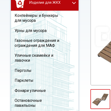
Изделия для ЖКХ
Контейнеры и бункеры
для мусора
Урны для мусора
Газонные ограждения и
ограждения для МАФ
Уличные скамейки и
лавочки
Перголы
Парклеты
Фонари уличные
Остановочные
павильоны