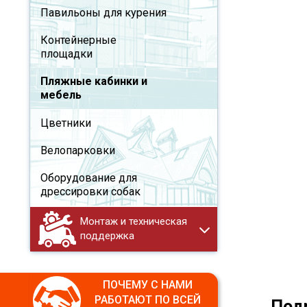
Павильоны для курения
Контейнерные
площадки
Пляжные кабинки и
мебель
Цветники
Велопарковки
Оборудование для
дрессировки собак
Монтаж и техническая
поддержка
ПОЧЕМУ С НАМИ
РАБОТАЮТ ПО ВСЕЙ
Под