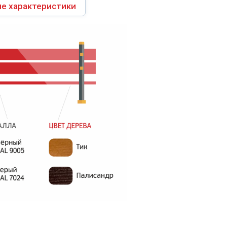
е характеристики