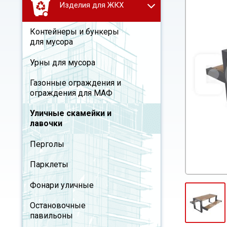
Изделия для ЖКХ
Контейнеры и бункеры
для мусора
Урны для мусора
Газонные ограждения и
ограждения для МАФ
Уличные скамейки и
лавочки
Перголы
Парклеты
Фонари уличные
Остановочные
павильоны