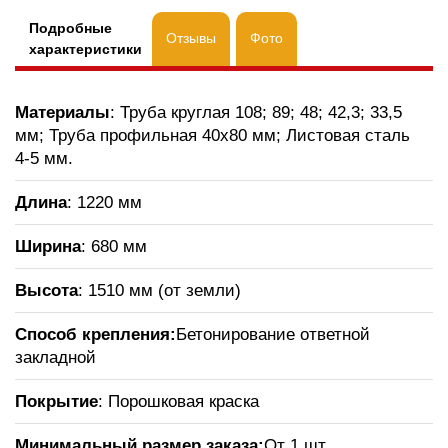
Подробные
Отзывы
Фото
характеристики
Материалы
: Труба круглая 108; 89; 48; 42,3; 33,5
мм; Труба профильная 40х80 мм; Листовая сталь
4-5 мм.
Длина
: 1220 мм
Ширина
: 680 мм
Высота
: 1510 мм (от земли)
Способ крепления:
Бетонирование ответной
закладной
Покрытие
: Порошковая краска
Минимальный размер заказа:
От 1 шт