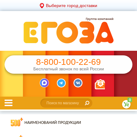
Выберите город доставки
8-800-100-22-69
Бесплатный звонок по всей России
0
НАИМЕНОВАНИЙ ПРОДУКЦИИ