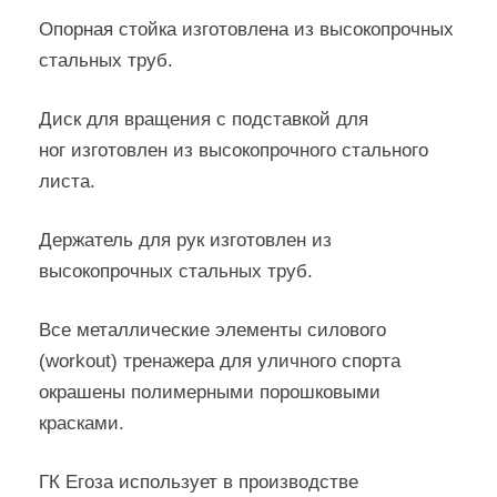
Опорная стойка изготовлена из высокопрочных
стальных труб.
Диск для вращения с подставкой для
ног изготовлен из высокопрочного стального
листа.
Держатель для рук изготовлен из
высокопрочных стальных труб.
Все металлические элементы силового
(workout) тренажера для уличного спорта
окрашены полимерными порошковыми
красками.
ГК Егоза использует в производстве