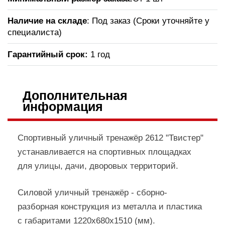
Наличие на складе
: Под заказ (Сроки уточняйте у
специалиста)
Гарантийный срок:
1 год
Дополнительная
информация
Спортивный уличный тренажёр 2612 "Твистер"
устанавливается на спортивных площадках
для улицы, дачи, дворовых территорий.
Силовой уличный тренажёр - сборно-
разборная конструкция из металла и пластика
с габаритами 1220х680х1510 (мм).