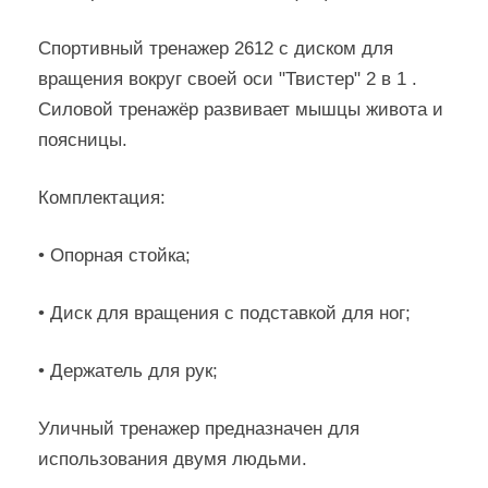
Спортивный тренажер 2612 с диском для
вращения вокруг своей оси "Твистер" 2 в 1 .
Силовой тренажёр развивает мышцы живота и
поясницы.
Комплектация:
• Опорная стойка;
• Диск для вращения с подставкой для ног;
• Держатель для рук;
Уличный тренажер предназначен для
использования двумя людьми.