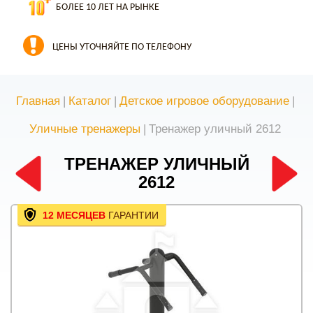
БОЛЕЕ 10 ЛЕТ НА РЫНКЕ
ЦЕНЫ УТОЧНЯЙТЕ ПО ТЕЛЕФОНУ
Главная
|
Каталог
|
Детское игровое оборудование
|
Уличные тренажеры
|
Тренажер уличный 2612
ТРЕНАЖЕР УЛИЧНЫЙ
2612
12 МЕСЯЦЕВ
ГАРАНТИИ