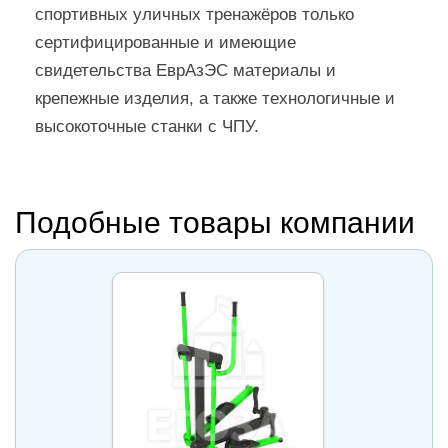
спортивных уличных тренажёров только
сертифицированные и имеющие
свидетельства ЕврАзЭС материалы и
крепежные изделия, а также технологичные и
высокоточные станки с ЧПУ.
Подобные товары компании