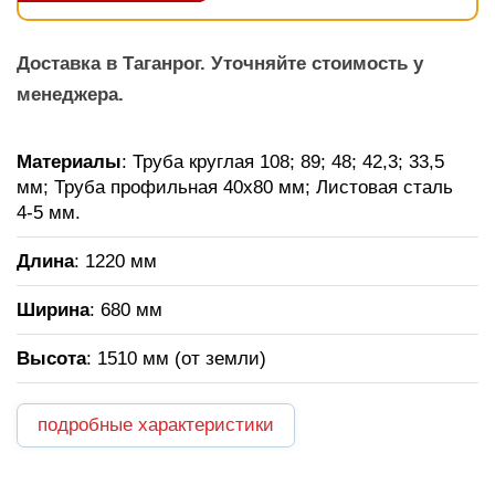
Доставка в Таганрог. Уточняйте стоимость у
менеджера.
Материалы
: Труба круглая 108; 89; 48; 42,3; 33,5
мм; Труба профильная 40х80 мм; Листовая сталь
4-5 мм.
Длина
: 1220 мм
Ширина
: 680 мм
Высота
: 1510 мм (от земли)
подробные характеристики