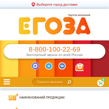
Выберите город доставки
8-800-100-22-69
Бесплатный звонок по всей России
0
НАИМЕНОВАНИЙ ПРОДУКЦИИ