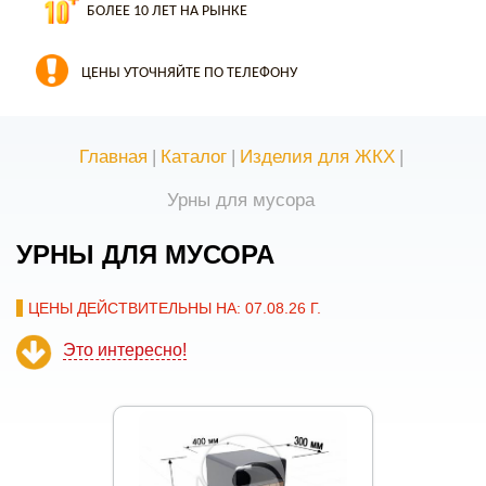
БОЛЕЕ 10 ЛЕТ НА РЫНКЕ
ЦЕНЫ УТОЧНЯЙТЕ ПО ТЕЛЕФОНУ
Главная
|
Каталог
|
Изделия для ЖКХ
|
Урны для мусора
УРНЫ ДЛЯ МУСОРА
ЦЕНЫ ДЕЙСТВИТЕЛЬНЫ НА: 07.08.26 Г.
Это интересно!