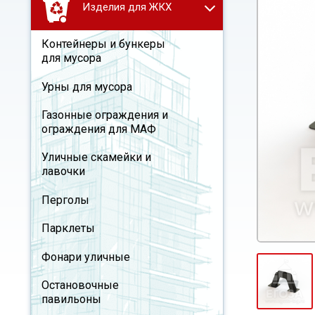
Изделия для ЖКХ
Контейнеры и бункеры
для мусора
Урны для мусора
Газонные ограждения и
ограждения для МАФ
Уличные скамейки и
лавочки
Перголы
Парклеты
Фонари уличные
Остановочные
павильоны