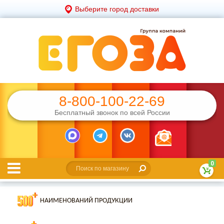
Выберите город доставки
8-800-100-22-69
Бесплатный звонок по всей России
0
НАИМЕНОВАНИЙ ПРОДУКЦИИ