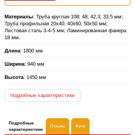
Материалы
: Труба круглая 108; 48; 42,3; 33,5 мм;
Труба профильная 20х40; 40х60; 50х50 мм;
Листовая сталь 3-4-5 мм; Ламинированная фанера
18 мм.
Длина
: 1800 мм
Ширина
: 940 мм
Высота
: 1450 мм
подробные характеристики
Подробные
Отзывы
Фото
характеристики