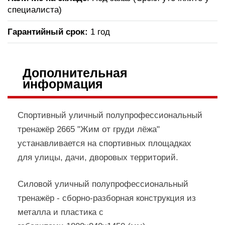
специалиста)
Гарантийный срок:
1 год
Дополнительная
информация
Спортивный уличный полупрофессиональный
тренажёр 2665 "Жим от груди лёжа"
устанавливается на спортивных площадках
для улицы, дачи, дворовых территорий.
Силовой уличный полупрофессиональный
тренажёр - сборно-разборная конструкция из
металла и пластика с