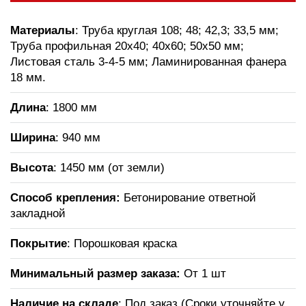
Материалы
: Труба круглая 108; 48; 42,3; 33,5 мм;
Труба профильная 20х40; 40х60; 50х50 мм;
Листовая сталь 3-4-5 мм; Ламинированная фанера
18 мм.
Длина
: 1800 мм
Ширина
: 940 мм
Высота
: 1450 мм (от земли)
Способ крепления:
Бетонирование ответной
закладной
Покрытие
: Порошковая краска
Минимальный размер заказа:
От 1 шт
Наличие на складе
: Под заказ (Сроки уточняйте у