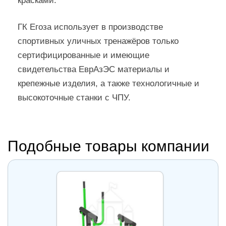
красками.
ГК Егоза использует в производстве
спортивных уличных тренажёров только
сертифицированные и имеющие
свидетельства ЕврАзЭС материалы и
крепежные изделия, а также технологичные и
высокоточные станки с ЧПУ.
Подобные товары компании