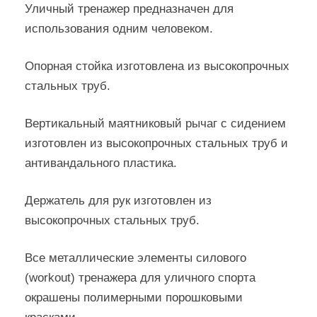
Уличный тренажер предназначен для
использования одним человеком.
Опорная стойка изготовлена из высокопрочных
стальных труб.
Вертикальный маятниковый рычаг с сидением
изготовлен из высокопрочных стальных труб и
антивандального пластика.
Держатель для рук изготовлен из
высокопрочных стальных труб.
Все металлические элементы силового
(workout) тренажера для уличного спорта
окрашены полимерными порошковыми