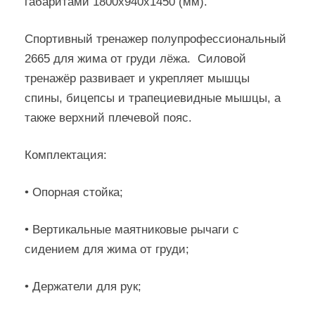
габаритами 1800х940х1450 (мм).
Спортивный тренажер полупрофессиональный
2665 для жима от груди лёжа. Силовой
тренажёр развивает и укрепляет мышцы
спины, бицепсы и трапециевидные мышцы, а
также верхний плечевой пояс.
Комплектация:
• Опорная стойка;
• Вертикальные маятниковые рычаги с
сидением для жима от груди;
• Держатели для рук;