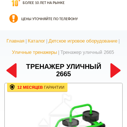
БОЛЕЕ 10 ЛЕТ НА РЫНКЕ
ЦЕНЫ УТОЧНЯЙТЕ ПО ТЕЛЕФОНУ
Главная
|
Каталог
|
Детское игровое оборудование
|
Уличные тренажеры
|
Тренажер уличный 2665
ТРЕНАЖЕР УЛИЧНЫЙ
2665
12 МЕСЯЦЕВ
ГАРАНТИИ