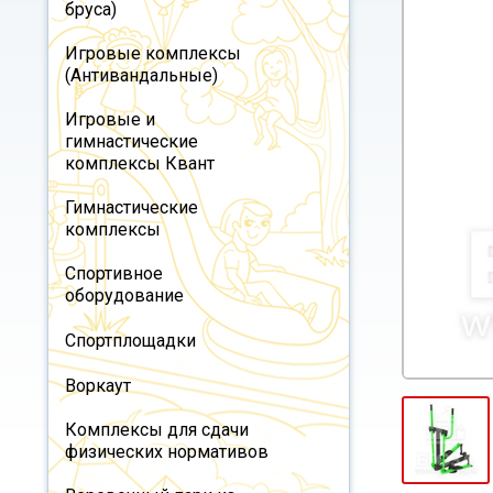
бруса)
Игровые комплексы
(Антивандальные)
Игровые и
гимнастические
комплексы Квант
Гимнастические
комплексы
Спортивное
оборудование
Спортплощадки
Воркаут
Комплексы для сдачи
физических нормативов