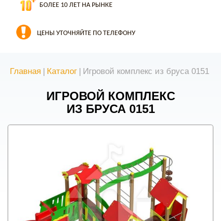
БОЛЕЕ 10 ЛЕТ НА РЫНКЕ
ЦЕНЫ УТОЧНЯЙТЕ ПО ТЕЛЕФОНУ
Главная
|
Каталог
|
Игровой комплекс из бруса 0151
ИГРОВОЙ КОМПЛЕКС
ИЗ БРУСА 0151