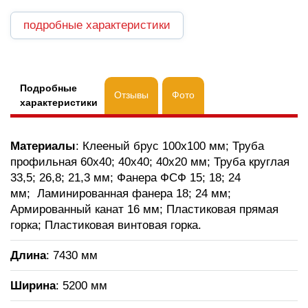
подробные характеристики
Подробные
Отзывы
Фото
характеристики
Материалы
: Клееный брус 100х100 мм; Труба
профильная 60х40; 40х40; 40х20 мм; Труба круглая
33,5; 26,8; 21,3 мм; Фанера ФСФ 15; 18; 24
мм; Ламинированная фанера 18; 24 мм;
Армированный канат 16 мм; Пластиковая прямая
горка; Пластиковая винтовая горка.
Длина
: 7430 мм
Ширина
: 5200 мм