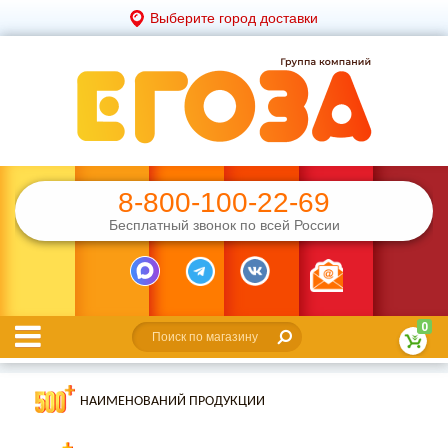
Выберите город доставки
8-800-100-22-69
Бесплатный звонок по всей России
0
НАИМЕНОВАНИЙ ПРОДУКЦИИ