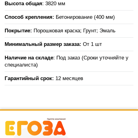
Высота общая
: 3820 мм
Способ крепления:
Бетонирование (400 мм)
Покрытие:
Порошковая краска; Грунт; Эмаль
Минимальный размер заказа:
От 1 шт
Наличие на складе
: Под заказ (Сроки уточняйте у
специалиста)
Гарантийный срок:
12 месяцев