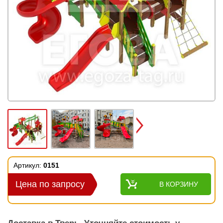
Next
Артикул:
0151
Цена по запросу
В КОРЗИНУ