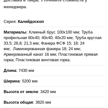
Доставка в Тверь. Уточняйте стоимость у
менеджера.
Серия:
Калейдоскоп
Материалы
: Клееный брус 100х100 мм; Труба
профильная 60х40; 40х40; 40х20 мм; Труба круглая
33,5; 26,8; 21,3 мм; Фанера ФСФ 15; 18; 24
мм; Ламинированная фанера 18; 24 мм;
Армированный канат 16 мм; Пластиковая прямая
горка; Пластиковая винтовая горка.
Длина
: 7430 мм
Ширина
: 5200 мм
Высота от земли
: 3420 мм
Высота общая
: 3820 мм