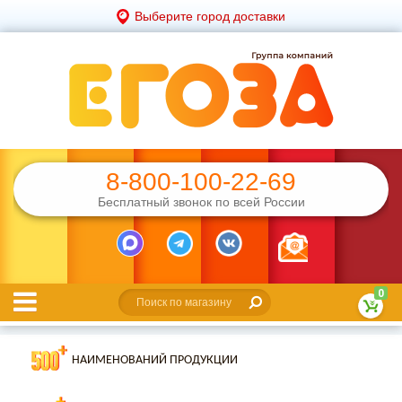
Выберите город доставки
8-800-100-22-69
Бесплатный звонок по всей России
0
НАИМЕНОВАНИЙ ПРОДУКЦИИ