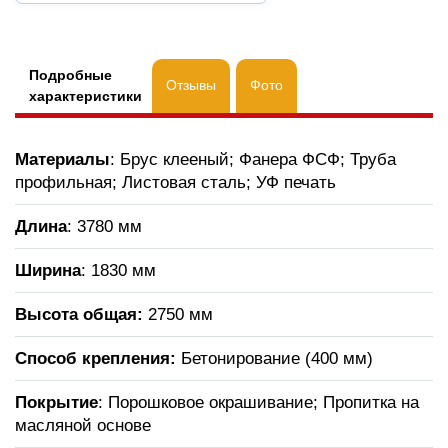
Подробные
Отзывы
Фото
характеристики
Материалы
: Брус клееный; Фанера ФСФ; Труба
профильная; Листовая сталь; УФ печать
Длина
: 3780 мм
Ширина
: 1830 мм
Высота общая:
2750 мм
Способ крепления:
Бетонирование (400 мм)
Покрытие
: Порошковое окрашивание; Пропитка на
масляной основе