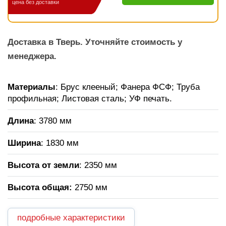
цена без доставки
Доставка в Тверь. Уточняйте стоимость у
менеджера.
Материалы
: Брус клееный; Фанера ФСФ; Труба
профильная; Листовая сталь; УФ печать.
Длина
: 3780 мм
Ширина
: 1830 мм
Высота от земли
: 2350 мм
Высота общая:
2750 мм
подробные характеристики