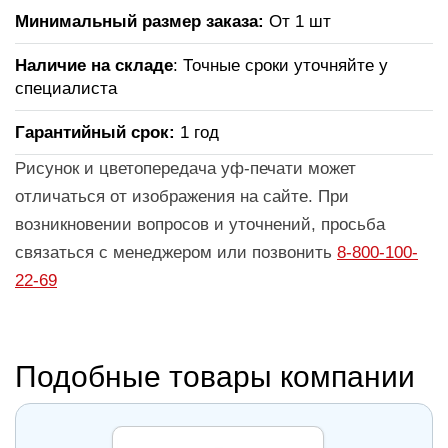
Минимальный размер заказа:
От 1 шт
Наличие на складе
: Точные сроки уточняйте у
специалиста
Гарантийный срок:
1 год
Рисунок и цветопередача уф-печати может
отличаться от изображения на сайте. При
возникновении вопросов и уточнений, просьба
связаться с менеджером или позвонить
8-800-100-
22-69
Подобные товары компании