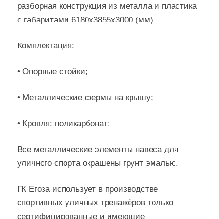
разборная конструкция из металла и пластика
с габаритами 6180х3855х3000 (мм).
Комплектация:
• Опорные стойки;
• Металлические фермы на крышу;
• Кровля: поликарбонат;
Все металлические элементы навеса для
уличного спорта окрашены грунт эмалью.
ГК Егоза использует в производстве
спортивных уличных тренажёров только
сертифицированные и имеющие