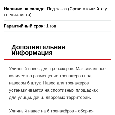
Наличие на складе
: Под заказ (Сроки уточняйте у
специалиста)
Гарантийный срок:
1 год
Дополнительная
информация
Уличный навес для тренажеров. Максимальное
количество размещение тренажеров под
навесом 6 штук. Навес для тренажеров
устанавливается на спортивных площадках
для улицы, дачи, дворовых территорий.
Уличный навес на 6 тренажёров - сборно-