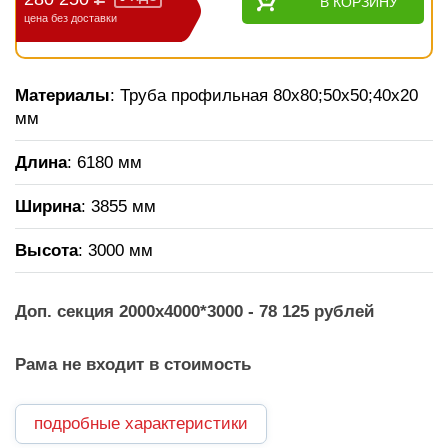
В КОРЗИНУ
цена без доставки
Материалы
: Труба профильная 80х80;50х50;40х20
мм
Длина
: 6180 мм
Ширина
: 3855 мм
Высота
: 3000 мм
Доп. секция 2000х4000*3000 - 78 125 рублей
Рама не входит в стоимость
подробные характеристики