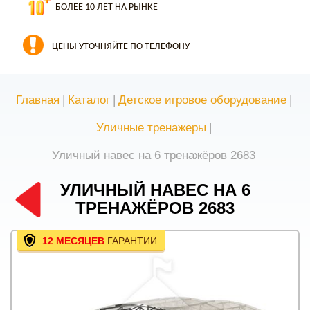
БОЛЕЕ 10 ЛЕТ НА РЫНКЕ
ЦЕНЫ УТОЧНЯЙТЕ ПО ТЕЛЕФОНУ
Главная
|
Каталог
|
Детское игровое оборудование
|
Уличные тренажеры
|
Уличный навес на 6 тренажёров 2683
УЛИЧНЫЙ НАВЕС НА 6
ТРЕНАЖЁРОВ 2683
12 МЕСЯЦЕВ
ГАРАНТИИ