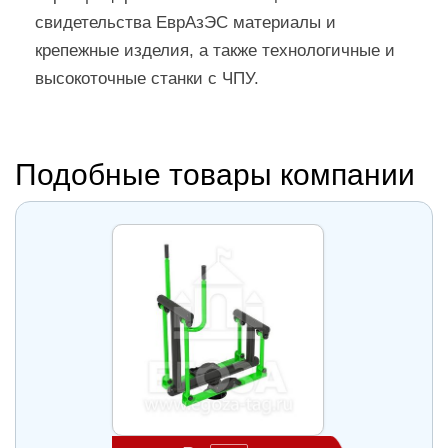
свидетельства ЕврАзЭС материалы и
крепежные изделия, а также технологичные и
высокоточные станки с ЧПУ.
Подобные товары компании