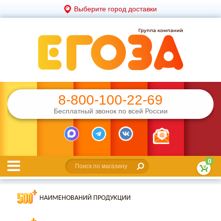
Выберите город доставки
8-800-100-22-69
Бесплатный звонок по всей России
0
НАИМЕНОВАНИЙ ПРОДУКЦИИ