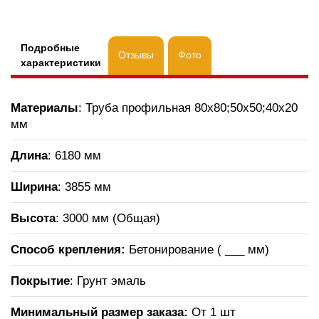
Подробные
Отзывы
Фото
характеристики
Материалы
: Труба профильная 80х80;50х50;40х20
мм
Длина
: 6180 мм
Ширина
: 3855 мм
Высота
: 3000 мм (Общая)
Способ крепления:
Бетонирование ( ___ мм)
Покрытие
: Грунт эмаль
Минимальный размер заказа:
От 1 шт