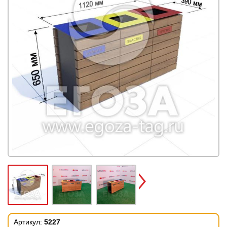
Next
Артикул:
5227