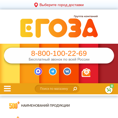
Выберите город доставки
8-800-100-22-69
Бесплатный звонок по всей России
0
НАИМЕНОВАНИЙ ПРОДУКЦИИ