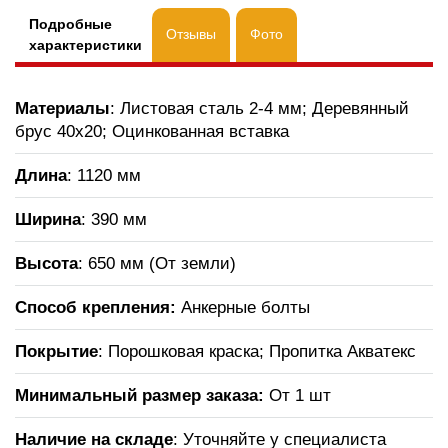
Подробные
Отзывы
Фото
характеристики
Материалы
: Листовая сталь 2-4 мм; Деревянный
брус 40х20; Оцинкованная вставка
Длина
: 1120 мм
Ширина
: 390 мм
Высота
: 650 мм (От земли)
Способ крепления:
Анкерные болты
Покрытие
: Порошковая краска; Пропитка Акватекс
Минимальный размер заказа:
От 1 шт
Наличие на складе
: Уточняйте у специалиста