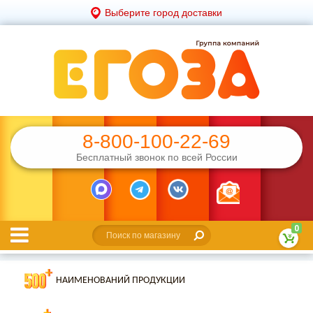
Выберите город доставки
8-800-100-22-69
Бесплатный звонок по всей России
0
НАИМЕНОВАНИЙ ПРОДУКЦИИ