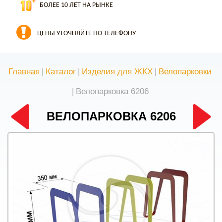
БОЛЕЕ 10 ЛЕТ НА РЫНКЕ
ЦЕНЫ УТОЧНЯЙТЕ ПО ТЕЛЕФОНУ
Главная
|
Каталог
|
Изделия для ЖКХ
|
Велопарковки
|
Велопарковка 6206
ВЕЛОПАРКОВКА 6206