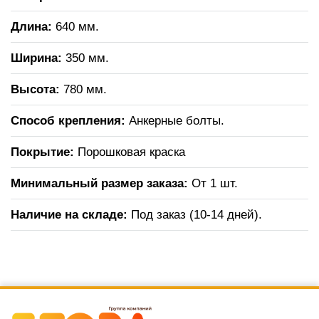
Длина:
640 мм.
Ширина:
350 мм.
Высота:
780 мм.
Способ крепления:
Анкерные болты.
Покрытие:
Порошковая краска
Минимальный размер заказа:
От 1 шт.
Наличие на складе:
Под заказ (10-14 дней).