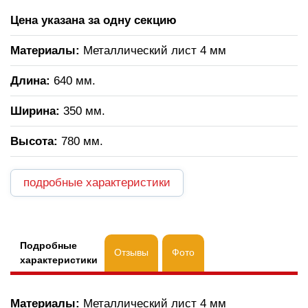
Цена указана за одну секцию
Материалы:
Металлический лист 4 мм
Длина:
640 мм.
Ширина:
350 мм.
Высота:
780 мм.
подробные характеристики
Подробные
Отзывы
Фото
характеристики
Материалы:
Металлический лист 4 мм