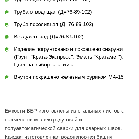
Труба отводящая (Д=76-89-102)
Труба переливная (Д=76-89-102)
Воздухоотвод (Д=76-89-102)
Изделие погрунтовано и покрашено снаружи
(Грунт "Крата-Экспресс"; Эмаль "Кратамет").
Цвет на выбор заказчика
Внутри покрашено железным суриком МА-15
Емкости ВБР изготовлены из стальных листов с
применением электродуговой и
полуавтоматической сварки для сварных швов.
Каждая изготовленная водонапорная башня