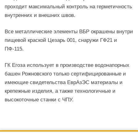
проходит максимальный контроль на герметичность
внутренних и внешних швов.
Все металлические элементы ВБР окрашены внутри
пищевой краской Цезарь 001, снаружи ГФ21 и
ПФ-115.
ГК Егоза использует в производстве водонапорных
башен Рожновского только сертифицированные и
имеющие свидетельства ЕврАзЭС материалы и
крепежные изделия, а также технологичные и
высокоточные станки с ЧПУ.