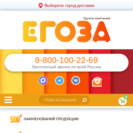
Выберите город доставки
8-800-100-22-69
Бесплатный звонок по всей России
0
НАИМЕНОВАНИЙ ПРОДУКЦИИ