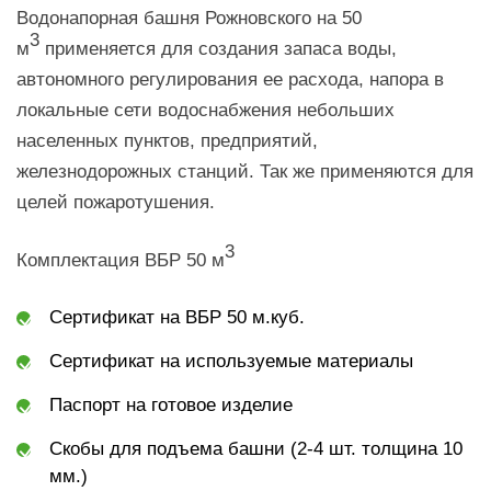
Водонапорная башня Рожновского на 50
3
м
применяется для создания запаса воды,
автономного регулирования ее расхода, напора в
локальные сети водоснабжения небольших
населенных пунктов, предприятий,
железнодорожных станций. Так же применяются для
целей пожаротушения.
3
Комплектация ВБР 50 м
Сертификат на ВБР 50 м.куб.
Сертификат на используемые материалы
Паспорт на готовое изделие
Скобы для подъема башни (2-4 шт. толщина 10
мм.)