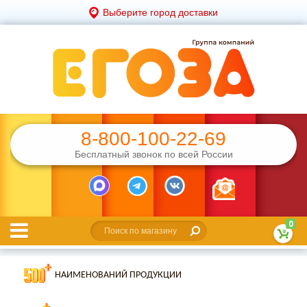
Выберите город доставки
8-800-100-22-69
Бесплатный звонок по всей России
0
НАИМЕНОВАНИЙ ПРОДУКЦИИ