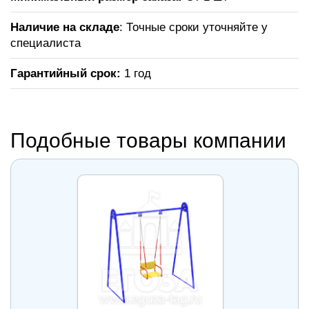
Наличие на складе
: Точные сроки уточняйте у
специалиста
Гарантийный срок:
1 год
Подобные товары компании