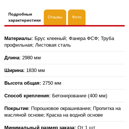
Подробные
Отзывы
Фото
характеристики
Материалы
: Брус клееный; Фанера ФСФ; Труба
профильная; Листовая сталь
Длина
: 2980 мм
Ширина
: 1830 мм
Высота общая:
2750 мм
Способ крепления:
Бетонирование (400 мм)
Покрытие
: Порошковое окрашивание; Пропитка на
масляной основе; Краска на водной основе
Минимальный размер заказа:
От 1 шт