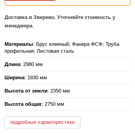
Доставка в Зверево. Уточняйте стоимость у
менеджера.
Материалы
: Брус клееный; Фанера ФСФ; Труба
профильная; Листовая сталь
Длина
: 2980 мм
Ширина
: 1830 мм
Высота от земли
: 2350 мм
Высота общая:
2750 мм
подробные характеристики