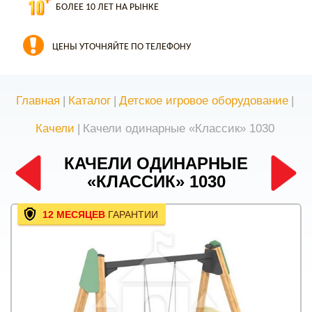
БОЛЕЕ 10 ЛЕТ НА РЫНКЕ
ЦЕНЫ УТОЧНЯЙТЕ ПО ТЕЛЕФОНУ
Главная
|
Каталог
|
Детское игровое оборудование
|
Качели
|
Качели одинарные «Классик» 1030
КАЧЕЛИ ОДИНАРНЫЕ
«КЛАССИК» 1030
12 МЕСЯЦЕВ
ГАРАНТИИ